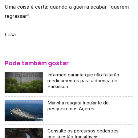
Uma coisa é certa: quando a guerra acabar "querem
regressar".
Lusa
Pode também gostar
Infarmed garante que não faltarão
medicamentos para a doença de
Parkinson
Marinha resgata tripulante de
pesqueiro nos Açores
Consulte os percursos pedestres
que já estão transitáveis