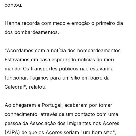
contou.
Hanna recorda com medo e emoção o primeiro dia
dos bombardeamentos.
"Acordamos com a notícia dos bombardeamentos.
Estavamos em casa esperando noticias do meu
marido. Os transportes públicos não estavam a
funcionar. Fugimos para um sítio em baixo da
Catedral", relatou.
Ao chegarem a Portugal, acabaram por tomar
conhecimento, através de um contacto com uma
pessoa da Associação dos Imigrantes nos Açores
(AIPA) de que os Açores seriam "um bom sítio",