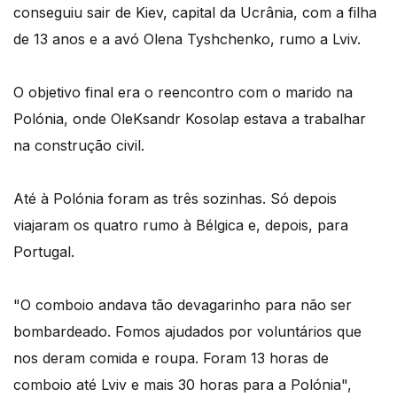
conseguiu sair de Kiev, capital da Ucrânia, com a filha
de 13 anos e a avó Olena Tyshchenko, rumo a Lviv.
O objetivo final era o reencontro com o marido na
Polónia, onde OleKsandr Kosolap estava a trabalhar
na construção civil.
Até à Polónia foram as três sozinhas. Só depois
viajaram os quatro rumo à Bélgica e, depois, para
Portugal.
"O comboio andava tão devagarinho para não ser
bombardeado. Fomos ajudados por voluntários que
nos deram comida e roupa. Foram 13 horas de
comboio até Lviv e mais 30 horas para a Polónia",