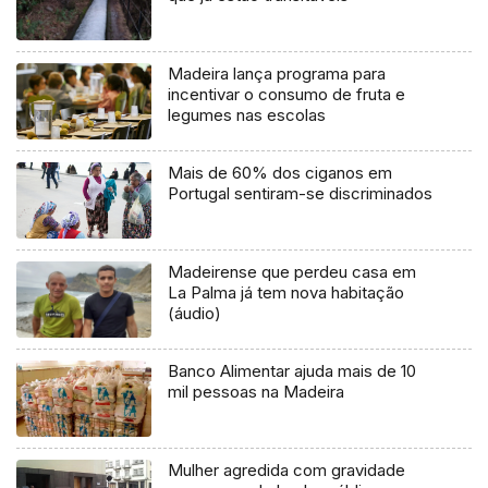
Madeira lança programa para
incentivar o consumo de fruta e
legumes nas escolas
Mais de 60% dos ciganos em
Portugal sentiram-se discriminados
Madeirense que perdeu casa em
La Palma já tem nova habitação
(áudio)
Banco Alimentar ajuda mais de 10
mil pessoas na Madeira
Mulher agredida com gravidade