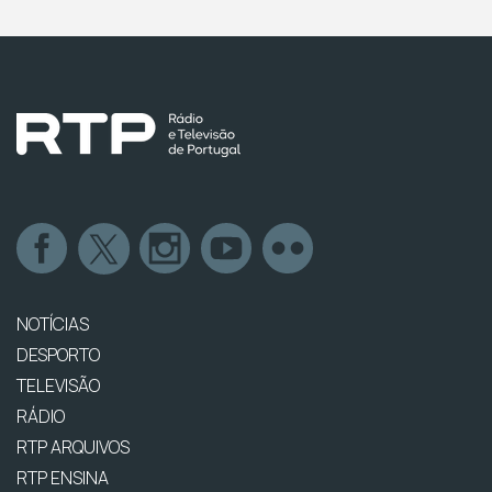
NOTÍCIAS
DESPORTO
TELEVISÃO
RÁDIO
RTP ARQUIVOS
RTP ENSINA