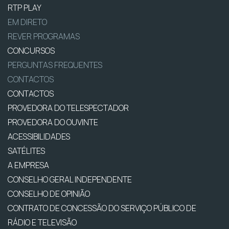
RTP PLAY
EM DIRETO
REVER PROGRAMAS
CONCURSOS
PERGUNTAS FREQUENTES
CONTACTOS
CONTACTOS
PROVEDORA DO TELESPECTADOR
PROVEDORA DO OUVINTE
ACESSIBILIDADES
SATÉLITES
A EMPRESA
CONSELHO GERAL INDEPENDENTE
CONSELHO DE OPINIÃO
CONTRATO DE CONCESSÃO DO SERVIÇO PÚBLICO DE
RÁDIO E TELEVISÃO