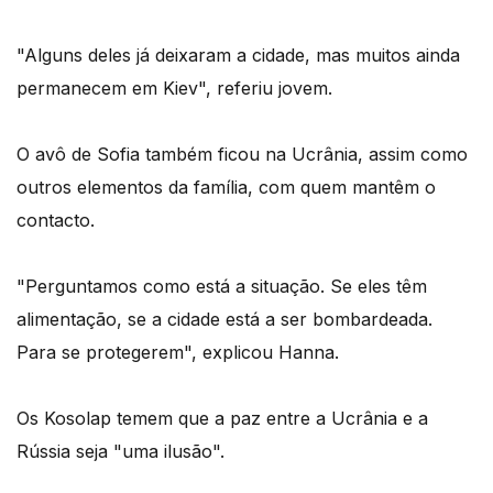
"Alguns deles já deixaram a cidade, mas muitos ainda
permanecem em Kiev", referiu jovem.
O avô de Sofia também ficou na Ucrânia, assim como
outros elementos da família, com quem mantêm o
contacto.
"Perguntamos como está a situação. Se eles têm
alimentação, se a cidade está a ser bombardeada.
Para se protegerem", explicou Hanna.
Os Kosolap temem que a paz entre a Ucrânia e a
Rússia seja "uma ilusão".