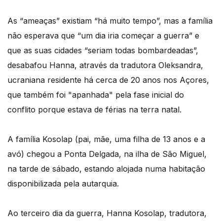
As “ameaças” existiam “há muito tempo”, mas a família
não esperava que “um dia iria começar a guerra” e
que as suas cidades “seriam todas bombardeadas”,
desabafou Hanna, através da tradutora Oleksandra,
ucraniana residente há cerca de 20 anos nos Açores,
que também foi "apanhada" pela fase inicial do
conflito porque estava de férias na terra natal.
A família Kosolap (pai, mãe, uma filha de 13 anos e a
avó) chegou a Ponta Delgada, na ilha de São Miguel,
na tarde de sábado, estando alojada numa habitação
disponibilizada pela autarquia.
Ao terceiro dia da guerra, Hanna Kosolap, tradutora,