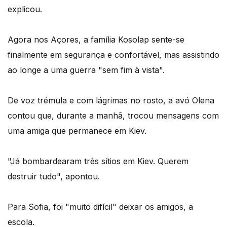
explicou.
Agora nos Açores, a família Kosolap sente-se
finalmente em segurança e confortável, mas assistindo
ao longe a uma guerra "sem fim à vista".
De voz trémula e com lágrimas no rosto, a avó Olena
contou que, durante a manhã, trocou mensagens com
uma amiga que permanece em Kiev.
"Já bombardearam três sítios em Kiev. Querem
destruir tudo", apontou.
Para Sofia, foi "muito difícil" deixar os amigos, a
escola.