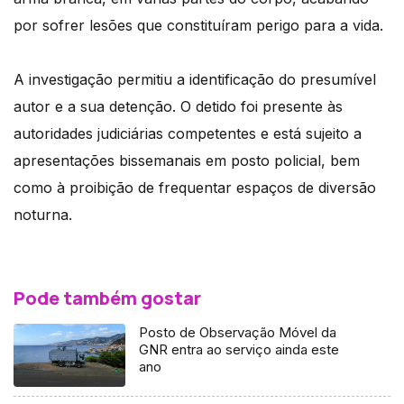
por sofrer lesões que constituíram perigo para a vida.
A investigação permitiu a identificação do presumível
autor e a sua detenção. O detido foi presente às
autoridades judiciárias competentes e está sujeito a
apresentações bissemanais em posto policial, bem
como à proibição de frequentar espaços de diversão
noturna.
Pode também gostar
Posto de Observação Móvel da
GNR entra ao serviço ainda este
ano