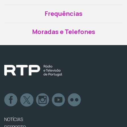
Frequências
Moradas e Telefones
NOTÍCIAS