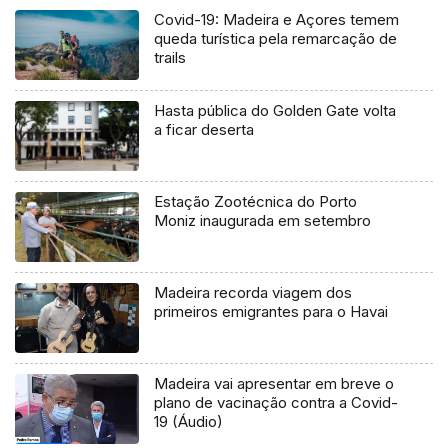
Covid-19: Madeira e Açores temem
queda turística pela remarcação de
trails
Hasta pública do Golden Gate volta
a ficar deserta
Estação Zootécnica do Porto
Moniz inaugurada em setembro
Madeira recorda viagem dos
primeiros emigrantes para o Havai
Madeira vai apresentar em breve o
plano de vacinação contra a Covid-
19 (Áudio)