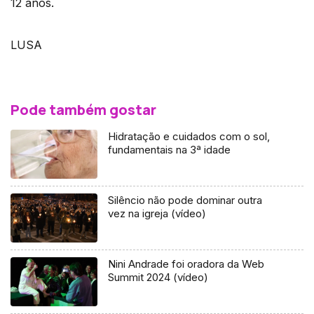
12 anos.
LUSA
Pode também gostar
Hidratação e cuidados com o sol,
fundamentais na 3ª idade
Silêncio não pode dominar outra
vez na igreja (vídeo)
Nini Andrade foi oradora da Web
Summit 2024 (vídeo)