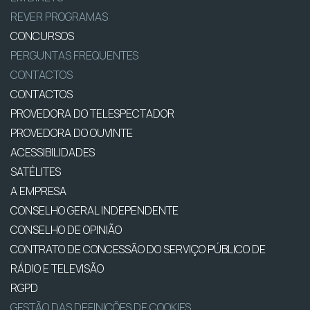
REVER PROGRAMAS
CONCURSOS
PERGUNTAS FREQUENTES
CONTACTOS
CONTACTOS
PROVEDORA DO TELESPECTADOR
PROVEDORA DO OUVINTE
ACESSIBILIDADES
SATÉLITES
A EMPRESA
CONSELHO GERAL INDEPENDENTE
CONSELHO DE OPINIÃO
CONTRATO DE CONCESSÃO DO SERVIÇO PÚBLICO DE
RÁDIO E TELEVISÃO
RGPD
GESTÃO DAS DEFINIÇÕES DE COOKIES