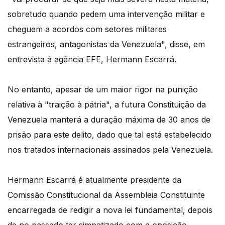
sobretudo quando pedem uma intervenção militar e
cheguem a acordos com setores militares
estrangeiros, antagonistas da Venezuela", disse, em
entrevista à agência EFE, Hermann Escarrá.
No entanto, apesar de um maior rigor na punição
relativa à "traição à pátria", a futura Constituição da
Venezuela manterá a duração máxima de 30 anos de
prisão para este delito, dado que tal está estabelecido
nos tratados internacionais assinados pela Venezuela.
Hermann Escarrá é atualmente presidente da
Comissão Constitucional da Assembleia Constituinte
encarregada de redigir a nova lei fundamental, depois