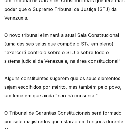
um Tribunal de Garantias Constitucionais que terá mais
poder que o Supremo Tribunal de Justiça (STJ) da
Venezuela.
O novo tribunal eliminará a atual Sala Constitucional
(uma das seis salas que compõe o STJ em pleno),
"exercerá controlo sobre o STJ e sobre todo o
sistema judicial da Venezuela, na área constitucional".
Alguns constituintes sugerem que os seus elementos
sejam escolhidos por mérito, mas também pelo povo,
um tema em que ainda "não há consenso".
O Tribunal de Garantias Constitucionais será formado
por sete magistrados que estarão em funções durante