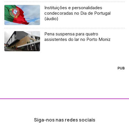
Instituições e personalidades
condecoradas no Dia de Portugal
(áudio)
Pena suspensa para quatro
assistentes do lar no Porto Moniz
PUB
Siga-nos nas redes sociais