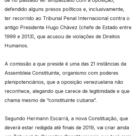
de no passado ter simpatizado com a oposição,
defendido alguns presos políticos e, inclusivamente,
ter recorrido ao Tribunal Penal Internacional contra o
antigo Presidente Hugo Chávez (chefe de Estado entre
1999 e 2013), que acusou de violações de Direitos
Humanos.
A comissão a que preside é uma das 21 instâncias da
Assembleia Constituinte, organismo com poderes
plenipotenciários, que a oposição venezuelana não
reconhece, alegando que carece de legitimidade e que
chama mesmo de “constituinte cubana”.
Segundo Hermann Escarrá, a nova Constituição, que
deverá estar redigida até finais de 2019, vai criar ainda