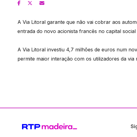
A Via Litoral garante que não vai cobrar aos autom
entrada do novo acionista francês no capital socia
A Via Litoral investiu 4,7 milhões de euros num no
permite maior interação com os utilizadores da via 
Si