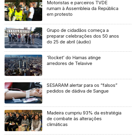
Motoristas e parceiros TVDE
rumam à Assembleia da República
em protesto
Grupo de cidadãos começa a
preparar celebrações dos 50 anos
do 25 de abril (áudio)
‘Rocket’ do Hamas atinge
arredores de Telavive
SESARAM alertar para os “falsos”
pedidos de dádiva de Sangue
Madeira cumpriu 93% da estratégia
de combate às alterações
climáticas