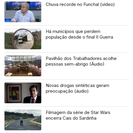
Chuva recorde no Funchal (vídeo)
Há municípios que perdem
população desde o final II Guerra
Pavilhão dos Trabalhadores acolhe
pessoas sem-abrigo (Áudio)
Novas drogas sintéticas geram
preocupação (áudio)
Filmagem da série de Star Wars
encerra Cais do Sardinha