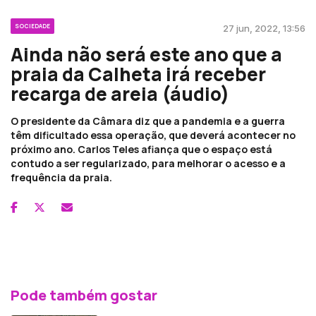
SOCIEDADE
27 jun, 2022, 13:56
Ainda não será este ano que a
praia da Calheta irá receber
recarga de areia (áudio)
O presidente da Câmara diz que a pandemia e a guerra
têm dificultado essa operação, que deverá acontecer no
próximo ano. Carlos Teles afiança que o espaço está
contudo a ser regularizado, para melhorar o acesso e a
frequência da praia.
Pode também gostar