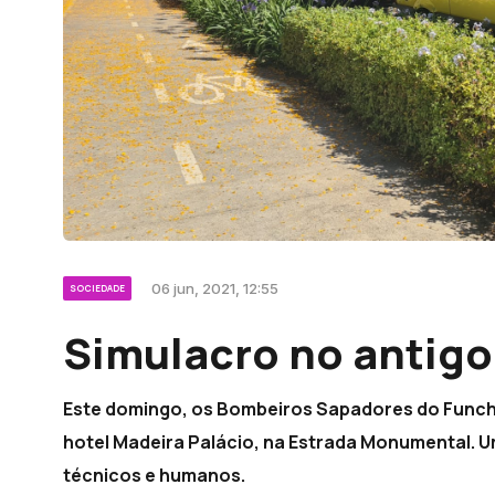
06 jun, 2021, 12:55
SOCIEDADE
Simulacro no antigo
Este domingo, os Bombeiros Sapadores do Funcha
hotel Madeira Palácio, na Estrada Monumental. U
técnicos e humanos.