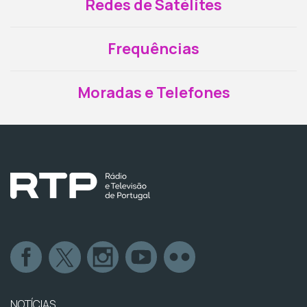
Redes de Satélites
Frequências
Moradas e Telefones
NOTÍCIAS