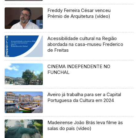
Freddy Ferreira César venceu
Prémio de Arquitetura (vídeo)
Acessibilidade cultural na Região
abordada na casa-museu Frederico
de Freitas
CINEMA INDEPENDENTE NO
FUNCHAL
Aveiro já trabalha para ser a Capital
Portuguesa da Cultura em 2024
Madeirense João Brás leva filme às
salas do país (vídeo)