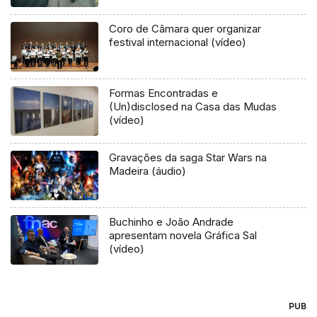
Coro de Câmara quer organizar
festival internacional (vídeo)
Formas Encontradas e
(Un)disclosed na Casa das Mudas
(vídeo)
Gravações da saga Star Wars na
Madeira (áudio)
Buchinho e João Andrade
apresentam novela Gráfica Sal
(vídeo)
PUB