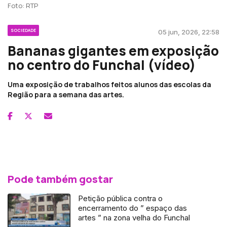
Foto: RTP
SOCIEDADE
05 jun, 2026, 22:58
Bananas gigantes em exposição
no centro do Funchal (vídeo)
Uma exposição de trabalhos feitos alunos das escolas da
Região para a semana das artes.
Pode também gostar
Petição pública contra o
encerramento do ” espaço das
artes ” na zona velha do Funchal