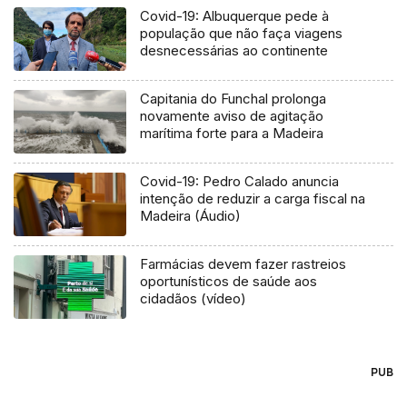
Covid-19: Albuquerque pede à
população que não faça viagens
desnecessárias ao continente
Capitania do Funchal prolonga
novamente aviso de agitação
marítima forte para a Madeira
Covid-19: Pedro Calado anuncia
intenção de reduzir a carga fiscal na
Madeira (Áudio)
Farmácias devem fazer rastreios
oportunísticos de saúde aos
cidadãos (vídeo)
PUB