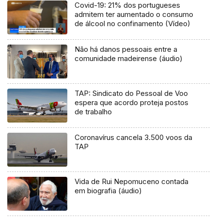
Covid-19: 21% dos portugueses
admitem ter aumentado o consumo
de álcool no confinamento (Vídeo)
Não há danos pessoais entre a
comunidade madeirense (áudio)
TAP: Sindicato do Pessoal de Voo
espera que acordo proteja postos
de trabalho
Coronavírus cancela 3.500 voos da
TAP
Vida de Rui Nepomuceno contada
em biografia (áudio)