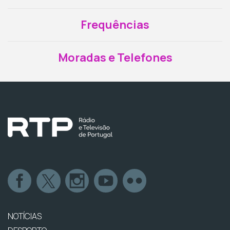
Frequências
Moradas e Telefones
NOTÍCIAS