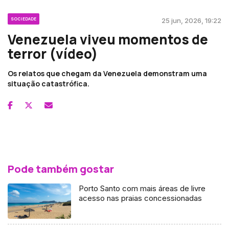
SOCIEDADE
25 jun, 2026, 19:22
Venezuela viveu momentos de
terror (vídeo)
Os relatos que chegam da Venezuela demonstram uma
situação catastrófica.
Pode também gostar
Porto Santo com mais áreas de livre
acesso nas praias concessionadas