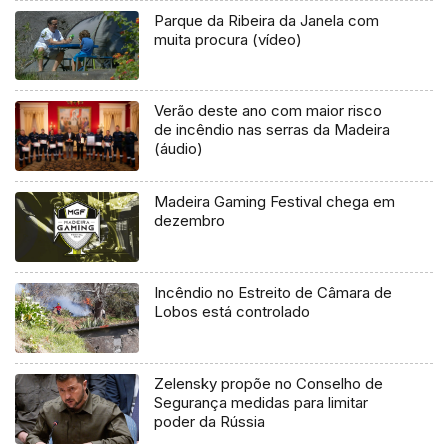
Parque da Ribeira da Janela com
muita procura (vídeo)
Verão deste ano com maior risco
de incêndio nas serras da Madeira
(áudio)
Madeira Gaming Festival chega em
dezembro
Incêndio no Estreito de Câmara de
Lobos está controlado
Zelensky propõe no Conselho de
Segurança medidas para limitar
poder da Rússia