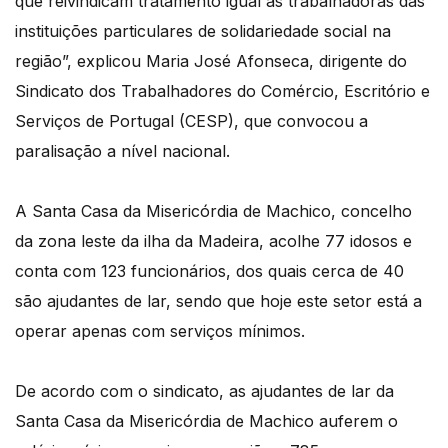
que reivindicam tratamento igual às trabalhadoras das
instituições particulares de solidariedade social na
região”, explicou Maria José Afonseca, dirigente do
Sindicato dos Trabalhadores do Comércio, Escritório e
Serviços de Portugal (CESP), que convocou a
paralisação a nível nacional.
A Santa Casa da Misericórdia de Machico, concelho
da zona leste da ilha da Madeira, acolhe 77 idosos e
conta com 123 funcionários, dos quais cerca de 40
são ajudantes de lar, sendo que hoje este setor está a
operar apenas com serviços mínimos.
De acordo com o sindicato, as ajudantes de lar da
Santa Casa da Misericórdia de Machico auferem o