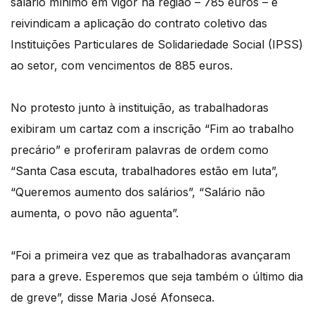
salário mínimo em vigor na região – 785 euros – e
reivindicam a aplicação do contrato coletivo das
Instituições Particulares de Solidariedade Social (IPSS)
ao setor, com vencimentos de 885 euros.
No protesto junto à instituição, as trabalhadoras
exibiram um cartaz com a inscrição “Fim ao trabalho
precário” e proferiram palavras de ordem como
“Santa Casa escuta, trabalhadores estão em luta”,
“Queremos aumento dos salários”, “Salário não
aumenta, o povo não aguenta”.
“Foi a primeira vez que as trabalhadoras avançaram
para a greve. Esperemos que seja também o último dia
de greve”, disse Maria José Afonseca.