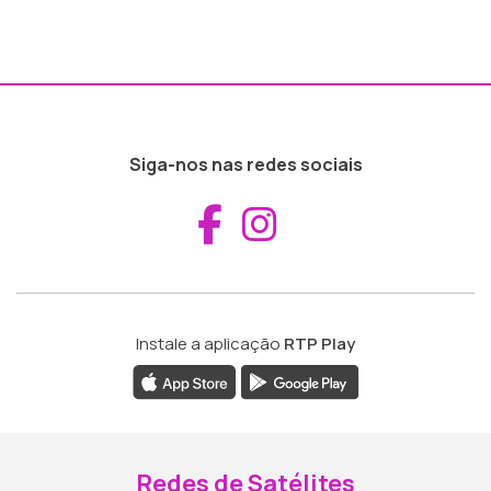
Siga-nos nas redes sociais
Aceder ao Fac
Aceder ao I
Instale a aplicação
RTP Play
Redes de Satélites