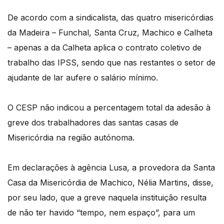
De acordo com a sindicalista, das quatro misericórdias
da Madeira – Funchal, Santa Cruz, Machico e Calheta
– apenas a da Calheta aplica o contrato coletivo de
trabalho das IPSS, sendo que nas restantes o setor de
ajudante de lar aufere o salário mínimo.
O CESP não indicou a percentagem total da adesão à
greve dos trabalhadores das santas casas de
Misericórdia na região autónoma.
Em declarações à agência Lusa, a provedora da Santa
Casa da Misericórdia de Machico, Nélia Martins, disse,
por seu lado, que a greve naquela instituição resulta
de não ter havido “tempo, nem espaço”, para um