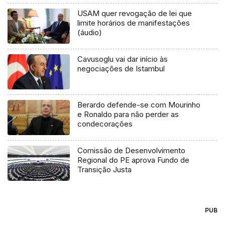
USAM quer revogação de lei que
limite horários de manifestações
(áudio)
Cavusoglu vai dar início às
negociações de Istambul
Berardo defende-se com Mourinho
e Ronaldo para não perder as
condecorações
Comissão de Desenvolvimento
Regional do PE aprova Fundo de
Transição Justa
PUB