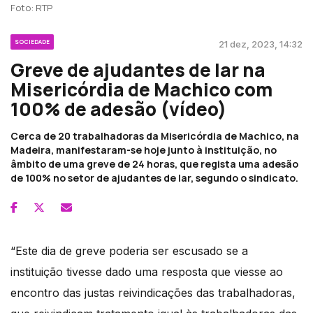
Foto: RTP
SOCIEDADE
21 dez, 2023, 14:32
Greve de ajudantes de lar na
Misericórdia de Machico com
100% de adesão (vídeo)
Cerca de 20 trabalhadoras da Misericórdia de Machico, na
Madeira, manifestaram-se hoje junto à instituição, no
âmbito de uma greve de 24 horas, que regista uma adesão
de 100% no setor de ajudantes de lar, segundo o sindicato.
“Este dia de greve poderia ser escusado se a
instituição tivesse dado uma resposta que viesse ao
encontro das justas reivindicações das trabalhadoras,