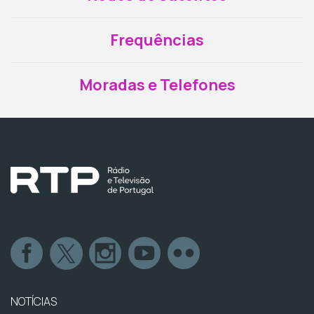
Frequências
Moradas e Telefones
NOTÍCIAS