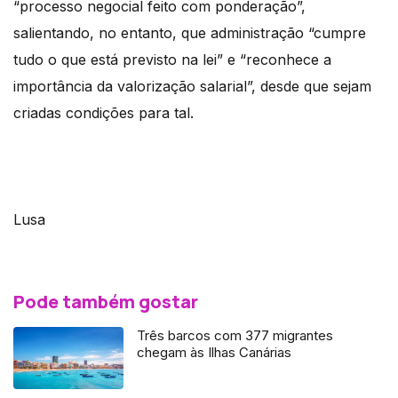
“processo negocial feito com ponderação”,
salientando, no entanto, que administração “cumpre
tudo o que está previsto na lei” e “reconhece a
importância da valorização salarial”, desde que sejam
criadas condições para tal.
Lusa
Pode também gostar
Três barcos com 377 migrantes
chegam às Ilhas Canárias