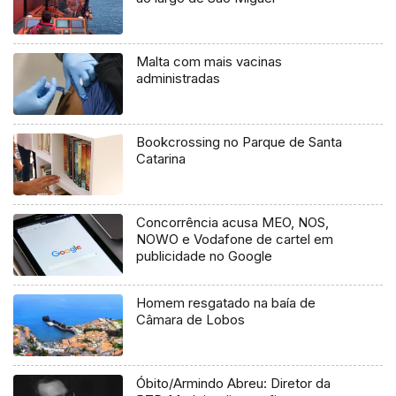
Malta com mais vacinas
administradas
Bookcrossing no Parque de Santa
Catarina
Concorrência acusa MEO, NOS,
NOWO e Vodafone de cartel em
publicidade no Google
Homem resgatado na baía de
Câmara de Lobos
Óbito/Armindo Abreu: Diretor da