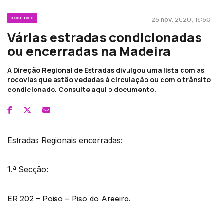
SOCIEDADE
25 nov, 2020, 19:50
Várias estradas condicionadas
ou encerradas na Madeira
A Direção Regional de Estradas divulgou uma lista com as
rodovias que estão vedadas à circulação ou com o trânsito
condicionado. Consulte aqui o documento.
Estradas Regionais encerradas:
1.ª Secção:
ER 202 – Poiso – Piso do Areeiro.