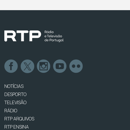
NOTÍCIAS
DESPORTO
TELEVISÃO
RÁDIO
RTP ARQUIVOS
RTP ENSINA