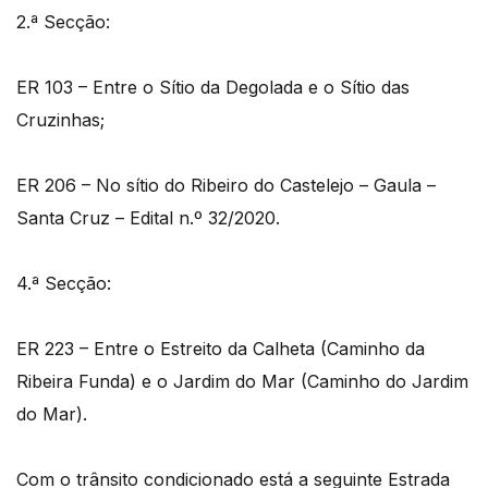
2.ª Secção:
ER 103 – Entre o Sítio da Degolada e o Sítio das
Cruzinhas;
ER 206 – No sítio do Ribeiro do Castelejo – Gaula –
Santa Cruz – Edital n.º 32/2020.
4.ª Secção:
ER 223 – Entre o Estreito da Calheta (Caminho da
Ribeira Funda) e o Jardim do Mar (Caminho do Jardim
do Mar).
Com o trânsito condicionado está a seguinte Estrada