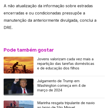
A não atualização da informação sobre estradas
encerradas e ou condicionadas pressupõe a
manutenção da anteriormente divulgada, conclui a
DRE.
Pode também gostar
Jovens valorizam cada vez mais a
repartição das tarefas domésticas
e de educação dos filhos
Julgamento de Trump em
Washington começa em 4 de
março de 2024
Marinha resgata tripulante de navio
ao largo de São Miguel