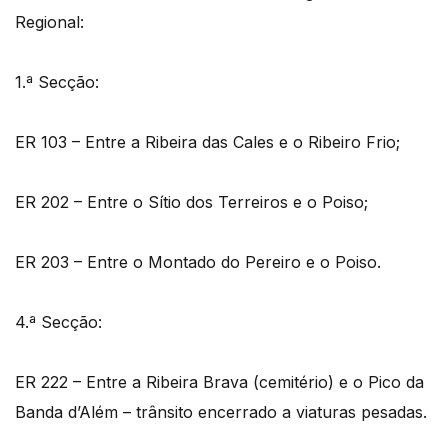
Regional:
1.ª Secção:
ER 103 – Entre a Ribeira das Cales e o Ribeiro Frio;
ER 202 – Entre o Sítio dos Terreiros e o Poiso;
ER 203 – Entre o Montado do Pereiro e o Poiso.
4.ª Secção:
ER 222 – Entre a Ribeira Brava (cemitério) e o Pico da
Banda d’Além – trânsito encerrado a viaturas pesadas.