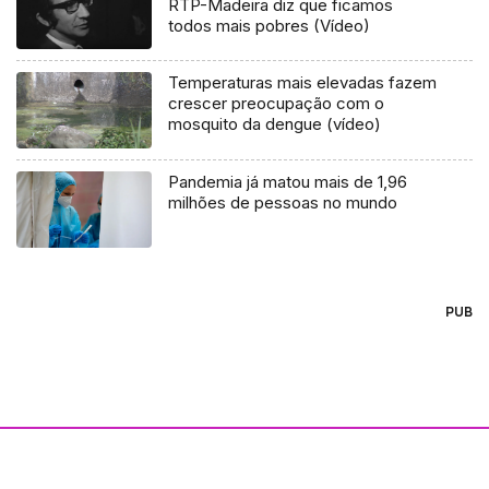
RTP-Madeira diz que ficamos
todos mais pobres (Vídeo)
Temperaturas mais elevadas fazem
crescer preocupação com o
mosquito da dengue (vídeo)
Pandemia já matou mais de 1,96
milhões de pessoas no mundo
PUB