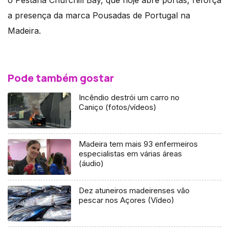
a presença da marca Pousadas de Portugal na
Madeira.
Pode também gostar
Incêndio destrói um carro no
Caniço (fotos/vídeos)
Madeira tem mais 93 enfermeiros
especialistas em várias áreas
(áudio)
Dez atuneiros madeirenses vão
pescar nos Açores (Vídeo)