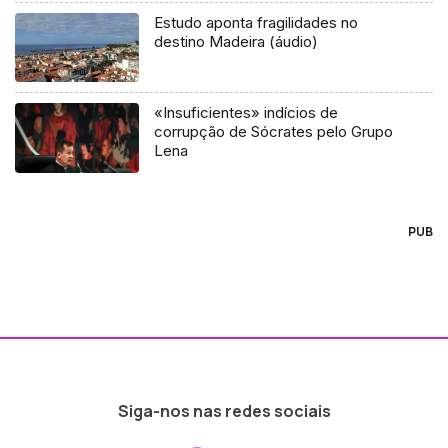
Estudo aponta fragilidades no
destino Madeira (áudio)
«Insuficientes» indícios de
corrupção de Sócrates pelo Grupo
Lena
PUB
Siga-nos nas redes sociais