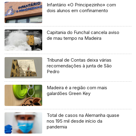
Infantário «O Principezinho» com
dois alunos em confinamento
Capitania do Funchal cancela aviso
de mau tempo na Madeira
Tribunal de Contas deixa várias
recomendações à junta de São
Pedro
Madeira é a região com mais
galardões Green Key
Total de casos na Alemanha quase
nos 195 mil desde início da
pandemia