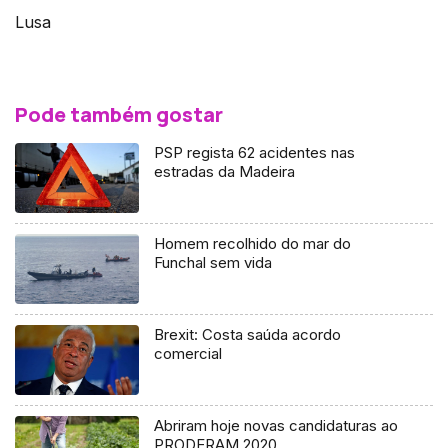
Lusa
Pode também gostar
PSP regista 62 acidentes nas
estradas da Madeira
Homem recolhido do mar do
Funchal sem vida
Brexit: Costa saúda acordo
comercial
Abriram hoje novas candidaturas ao
PRODERAM 2020