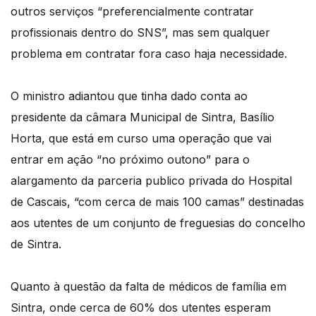
outros serviços “preferencialmente contratar
profissionais dentro do SNS”, mas sem qualquer
problema em contratar fora caso haja necessidade.
O ministro adiantou que tinha dado conta ao
presidente da câmara Municipal de Sintra, Basílio
Horta, que está em curso uma operação que vai
entrar em ação “no próximo outono” para o
alargamento da parceria publico privada do Hospital
de Cascais, “com cerca de mais 100 camas” destinadas
aos utentes de um conjunto de freguesias do concelho
de Sintra.
Quanto à questão da falta de médicos de família em
Sintra, onde cerca de 60% dos utentes esperam