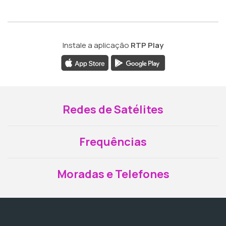
Instale a aplicação
RTP Play
Redes de Satélites
Frequências
Moradas e Telefones