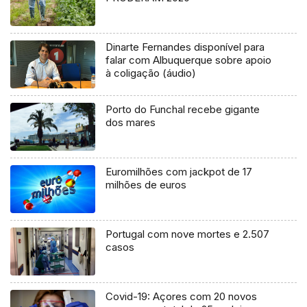
Dinarte Fernandes disponível para
falar com Albuquerque sobre apoio
à coligação (áudio)
Porto do Funchal recebe gigante
dos mares
Euromilhões com jackpot de 17
milhões de euros
Portugal com nove mortes e 2.507
casos
Covid-19: Açores com 20 novos