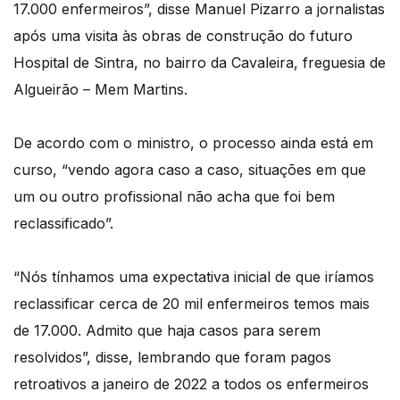
17.000 enfermeiros”, disse Manuel Pizarro a jornalistas
após uma visita às obras de construção do futuro
Hospital de Sintra, no bairro da Cavaleira, freguesia de
Algueirão – Mem Martins.
De acordo com o ministro, o processo ainda está em
curso, “vendo agora caso a caso, situações em que
um ou outro profissional não acha que foi bem
reclassificado”.
“Nós tínhamos uma expectativa inicial de que iríamos
reclassificar cerca de 20 mil enfermeiros temos mais
de 17.000. Admito que haja casos para serem
resolvidos”, disse, lembrando que foram pagos
retroativos a janeiro de 2022 a todos os enfermeiros