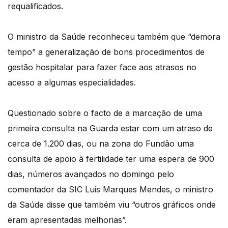
requalificados.
O ministro da Saúde reconheceu também que “demora
tempo” a generalização de bons procedimentos de
gestão hospitalar para fazer face aos atrasos no
acesso a algumas especialidades.
Questionado sobre o facto de a marcação de uma
primeira consulta na Guarda estar com um atraso de
cerca de 1.200 dias, ou na zona do Fundão uma
consulta de apoio à fertilidade ter uma espera de 900
dias, números avançados no domingo pelo
comentador da SIC Luis Marques Mendes, o ministro
da Saúde disse que também viu “outros gráficos onde
eram apresentadas melhorias”.