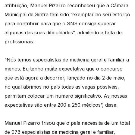
atribuição, Manuel Pizarro reconheceu que a Câmara
Municipal de Sintra tem sido “exemplar no seu esforço
para contribuir para que o SNS consiga superar
algumas das suas dificuldades”, admitindo a falta de
profissionais.
“Nós temos especialistas de medicina geral e familiar a
menos. Eu tenho muita expectativa que o concurso
que está agora a decorrer, lançado no dia 2 de maio,
no qual abrimos no país todas as vagas possíveis,
permitam colocar um número significativo. As nossas
expectativas são entre 200 a 250 médicos”, disse.
Manuel Pizarro frisou que o país necessita de um total
de 978 especialistas de medicina geral e familiar,