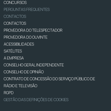
CONCURSOS
PERGUNTAS FREQUENTES
CONTACTOS
CONTACTOS
PROVEDORA DO TELESPECTADOR
PROVEDORA DO OUVINTE
ACESSIBILIDADES
SATÉLITES
A EMPRESA
CONSELHO GERAL INDEPENDENTE
CONSELHO DE OPINIÃO
CONTRATO DE CONCESSÃO DO SERVIÇO PÚBLICO DE
RÁDIO E TELEVISÃO
RGPD
GESTÃO DAS DEFINIÇÕES DE COOKIES