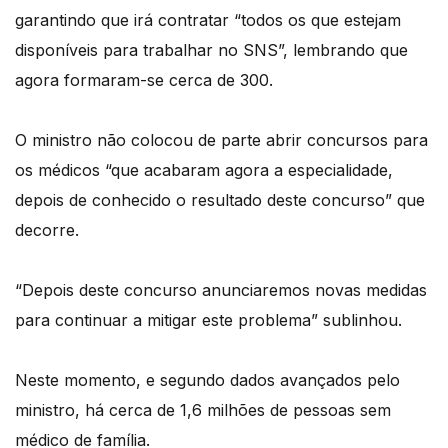
garantindo que irá contratar “todos os que estejam
disponíveis para trabalhar no SNS”, lembrando que
agora formaram-se cerca de 300.
O ministro não colocou de parte abrir concursos para
os médicos “que acabaram agora a especialidade,
depois de conhecido o resultado deste concurso” que
decorre.
“Depois deste concurso anunciaremos novas medidas
para continuar a mitigar este problema” sublinhou.
Neste momento, e segundo dados avançados pelo
ministro, há cerca de 1,6 milhões de pessoas sem
médico de família.