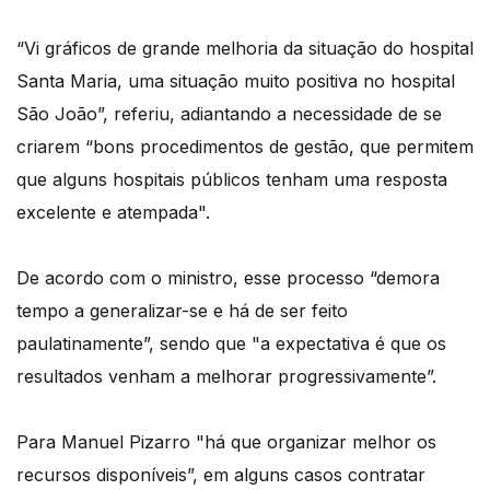
“Vi gráficos de grande melhoria da situação do hospital
Santa Maria, uma situação muito positiva no hospital
São João”, referiu, adiantando a necessidade de se
criarem “bons procedimentos de gestão, que permitem
que alguns hospitais públicos tenham uma resposta
excelente e atempada".
De acordo com o ministro, esse processo “demora
tempo a generalizar-se e há de ser feito
paulatinamente”, sendo que "a expectativa é que os
resultados venham a melhorar progressivamente”.
Para Manuel Pizarro "há que organizar melhor os
recursos disponíveis”, em alguns casos contratar