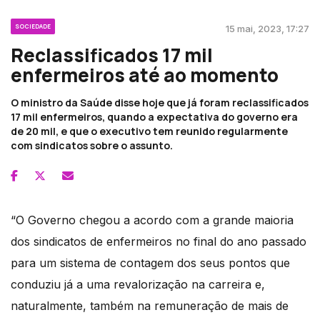
SOCIEDADE
15 mai, 2023, 17:27
Reclassificados 17 mil
enfermeiros até ao momento
O ministro da Saúde disse hoje que já foram reclassificados
17 mil enfermeiros, quando a expectativa do governo era
de 20 mil, e que o executivo tem reunido regularmente
com sindicatos sobre o assunto.
“O Governo chegou a acordo com a grande maioria
dos sindicatos de enfermeiros no final do ano passado
para um sistema de contagem dos seus pontos que
conduziu já a uma revalorização na carreira e,
naturalmente, também na remuneração de mais de