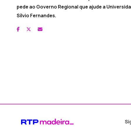
pede ao Governo Regional que ajude a Universida
Sílvio Fernandes.
Si