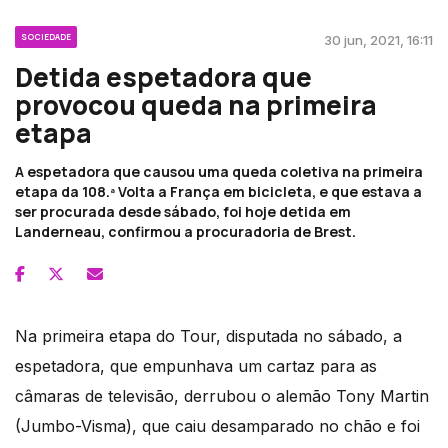
SOCIEDADE
30 jun, 2021, 16:11
Detida espetadora que
provocou queda na primeira
etapa
A espetadora que causou uma queda coletiva na primeira
etapa da 108.ª Volta a França em bicicleta, e que estava a
ser procurada desde sábado, foi hoje detida em
Landerneau, confirmou a procuradoria de Brest.
Na primeira etapa do Tour, disputada no sábado, a
espetadora, que empunhava um cartaz para as
câmaras de televisão, derrubou o alemão Tony Martin
(Jumbo-Visma), que caiu desamparado no chão e foi