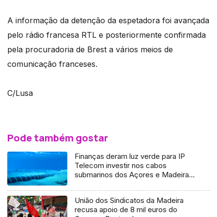
A informação da detenção da espetadora foi avançada
pelo rádio francesa RTL e posteriormente confirmada
pela procuradoria de Brest a vários meios de
comunicação franceses.
C/Lusa
Pode também gostar
Finanças deram luz verde para IP
Telecom investir nos cabos
submarinos dos Açores e Madeira
(Áudio)
União dos Sindicatos da Madeira
recusa apoio de 8 mil euros do