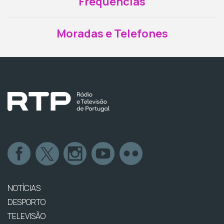
Frequências
Moradas e Telefones
NOTÍCIAS
DESPORTO
TELEVISÃO