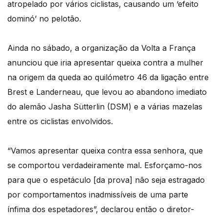
atropelado por vários ciclistas, causando um ‘efeito
dominó’ no pelotão.
Ainda no sábado, a organização da Volta a França
anunciou que iria apresentar queixa contra a mulher
na origem da queda ao quilómetro 46 da ligação entre
Brest e Landerneau, que levou ao abandono imediato
do alemão Jasha Sütterlin (DSM) e a várias mazelas
entre os ciclistas envolvidos.
“Vamos apresentar queixa contra essa senhora, que
se comportou verdadeiramente mal. Esforçamo-nos
para que o espetáculo [da prova] não seja estragado
por comportamentos inadmissíveis de uma parte
ínfima dos espetadores”, declarou então o diretor-