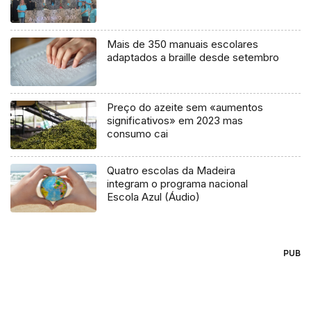
Mais de 350 manuais escolares
adaptados a braille desde setembro
Preço do azeite sem «aumentos
significativos» em 2023 mas
consumo cai
Quatro escolas da Madeira
integram o programa nacional
Escola Azul (Áudio)
PUB