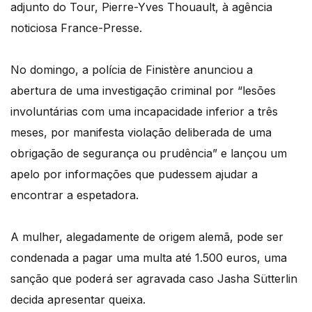
adjunto do Tour, Pierre-Yves Thouault, à agência
noticiosa France-Presse.
No domingo, a polícia de Finistère anunciou a
abertura de uma investigação criminal por “lesões
involuntárias com uma incapacidade inferior a três
meses, por manifesta violação deliberada de uma
obrigação de segurança ou prudência” e lançou um
apelo por informações que pudessem ajudar a
encontrar a espetadora.
A mulher, alegadamente de origem alemã, pode ser
condenada a pagar uma multa até 1.500 euros, uma
sanção que poderá ser agravada caso Jasha Sütterlin
decida apresentar queixa.