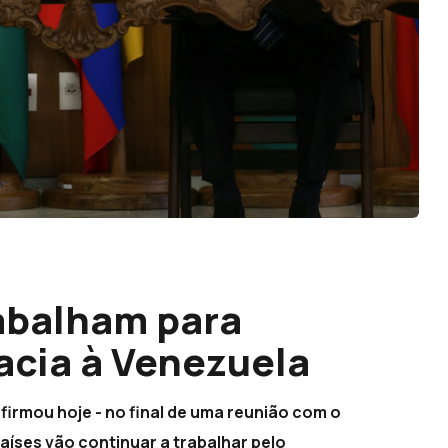
rabalham para
acia à Venezuela
irmou hoje - no final de uma reunião com o
aíses vão continuar a trabalhar pelo