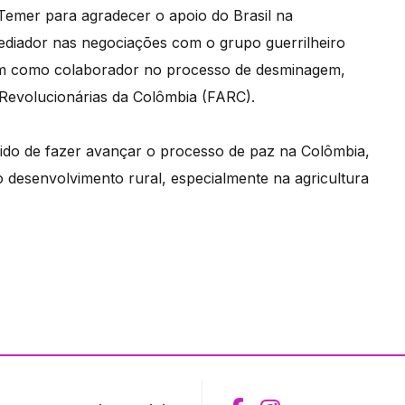
emer para agradecer o apoio do Brasil na
diador nas negociações com o grupo guerrilheiro
ém como colaborador no processo de desminagem,
evolucionárias da Colômbia (FARC).
ido de fazer avançar o processo de paz na Colômbia,
 desenvolvimento rural, especialmente na agricultura