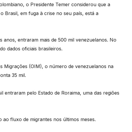
olombiano, o Presidente Temer considerou que a
Brasil, em fuga à crise no seu país, está a
os anos, entraram mais de 500 mil venezuelanos. No
 dados oficiais brasileiros.
as Migrações (OIM), o número de venezuelanos na
onta 35 mil.
il entraram pelo Estado de Roraima, uma das regiões
 ao fluxo de migrantes nos últimos meses.