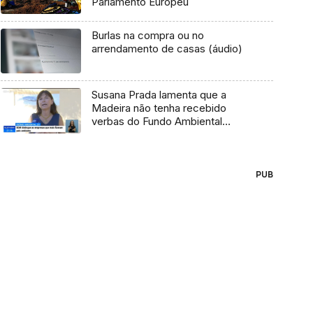
Parlamento Europeu
Burlas na compra ou no
arrendamento de casas (áudio)
Susana Prada lamenta que a
Madeira não tenha recebido
verbas do Fundo Ambiental
(Vídeo)
PUB