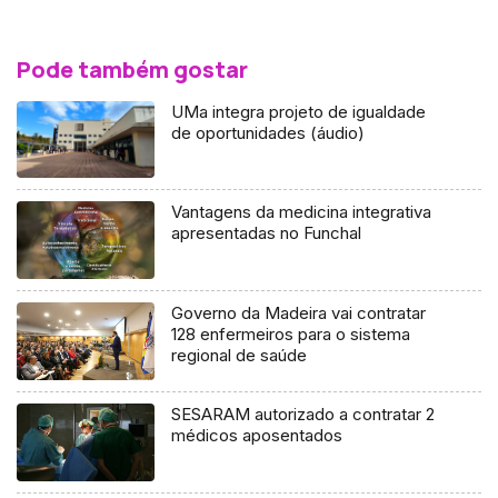
Pode também gostar
UMa integra projeto de igualdade
de oportunidades (áudio)
Vantagens da medicina integrativa
apresentadas no Funchal
Governo da Madeira vai contratar
128 enfermeiros para o sistema
regional de saúde
SESARAM autorizado a contratar 2
médicos aposentados