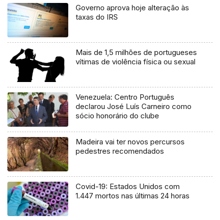
Governo aprova hoje alteração às
taxas do IRS
Mais de 1,5 milhões de portugueses
vítimas de violência física ou sexual
Venezuela: Centro Português
declarou José Luís Carneiro como
sócio honorário do clube
Madeira vai ter novos percursos
pedestres recomendados
Covid-19: Estados Unidos com
1.447 mortos nas últimas 24 horas