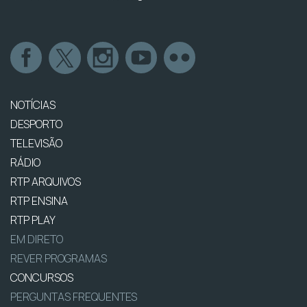
NOTÍCIAS
DESPORTO
TELEVISÃO
RÁDIO
RTP ARQUIVOS
RTP ENSINA
RTP PLAY
EM DIRETO
REVER PROGRAMAS
CONCURSOS
PERGUNTAS FREQUENTES