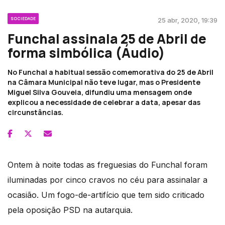
SOCIEDADE
25 abr, 2020, 19:39
Funchal assinala 25 de Abril de
forma simbólica (Áudio)
No Funchal a habitual sessão comemorativa do 25 de Abril
na Câmara Municipal não teve lugar, mas o Presidente
Miguel Silva Gouveia, difundiu uma mensagem onde
explicou a necessidade de celebrar a data, apesar das
circunstâncias.
Ontem à noite todas as freguesias do Funchal foram
iluminadas por cinco cravos no céu para assinalar a
ocasião. Um fogo-de-artifício que tem sido criticado
pela oposição PSD na autarquia.