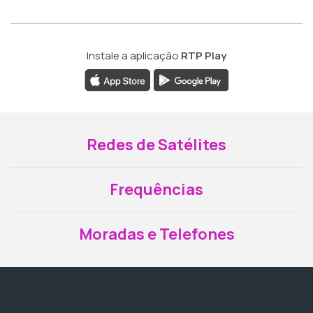
Instale a aplicação
RTP Play
Redes de Satélites
Frequências
Moradas e Telefones