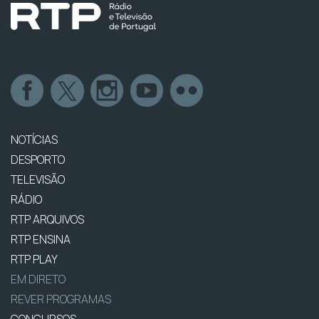
NOTÍCIAS
DESPORTO
TELEVISÃO
RÁDIO
RTP ARQUIVOS
RTP ENSINA
RTP PLAY
EM DIRETO
REVER PROGRAMAS
CONCURSOS