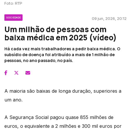
Foto: RTP
SOCIEDADE
09 jun, 2026, 20:12
Um milhão de pessoas com
baixa médica em 2025 (vídeo)
Há cada vez mais trabalhadores a pedir baixa médica. O
subsídio de doença foi atribuído a mais de 1 milhão de
pessoas, no ano passado, no país.
A maioria são baixas de longa duração, superiores a
um ano.
A Segurança Social pagou quase 855 milhões de
euros, o equivalente a 2 milhões e 300 mil euros por