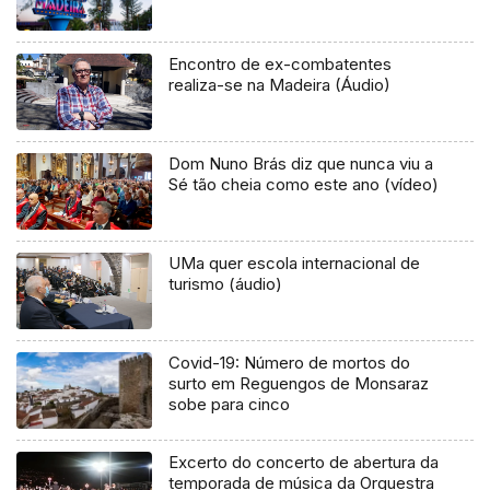
Encontro de ex-combatentes
realiza-se na Madeira (Áudio)
Dom Nuno Brás diz que nunca viu a
Sé tão cheia como este ano (vídeo)
UMa quer escola internacional de
turismo (áudio)
Covid-19: Número de mortos do
surto em Reguengos de Monsaraz
sobe para cinco
Excerto do concerto de abertura da
temporada de música da Orquestra