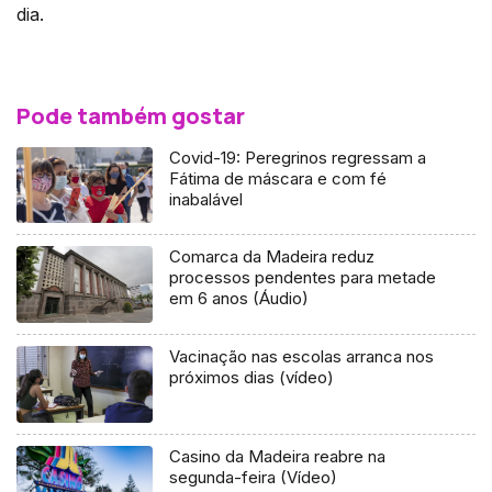
dia.
Pode também gostar
Covid-19: Peregrinos regressam a
Fátima de máscara e com fé
inabalável
Comarca da Madeira reduz
processos pendentes para metade
em 6 anos (Áudio)
Vacinação nas escolas arranca nos
próximos dias (vídeo)
Casino da Madeira reabre na
segunda-feira (Vídeo)