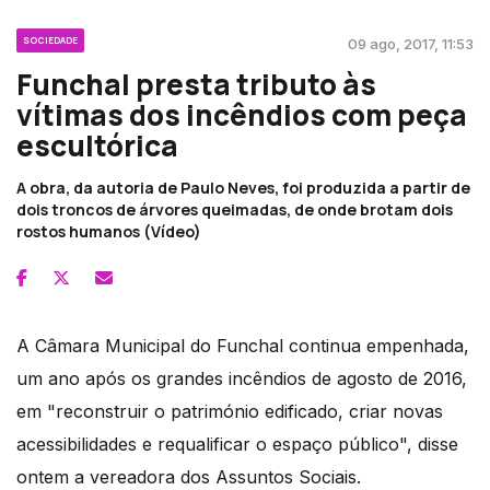
SOCIEDADE
09 ago, 2017, 11:53
Funchal presta tributo às
vítimas dos incêndios com peça
escultórica
A obra, da autoria de Paulo Neves, foi produzida a partir de
dois troncos de árvores queimadas, de onde brotam dois
rostos humanos (Vídeo)
A Câmara Municipal do Funchal continua empenhada,
um ano após os grandes incêndios de agosto de 2016,
em "reconstruir o património edificado, criar novas
acessibilidades e requalificar o espaço público", disse
ontem a vereadora dos Assuntos Sociais.