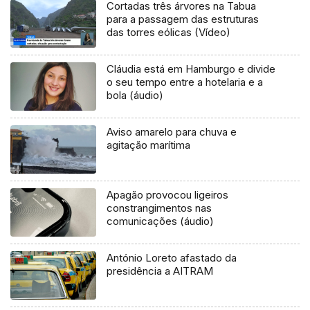
Cortadas três árvores na Tabua
para a passagem das estruturas
das torres eólicas (Vídeo)
Cláudia está em Hamburgo e divide
o seu tempo entre a hotelaria e a
bola (áudio)
Aviso amarelo para chuva e
agitação marítima
Apagão provocou ligeiros
constrangimentos nas
comunicações (áudio)
António Loreto afastado da
presidência a AITRAM