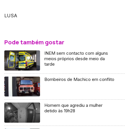
LUSA
Pode também gostar
INEM sem contacto com alguns
meios próprios desde meio da
tarde
Bombeiros de Machico em conflito
Homem que agrediu a mulher
detido às 19h28