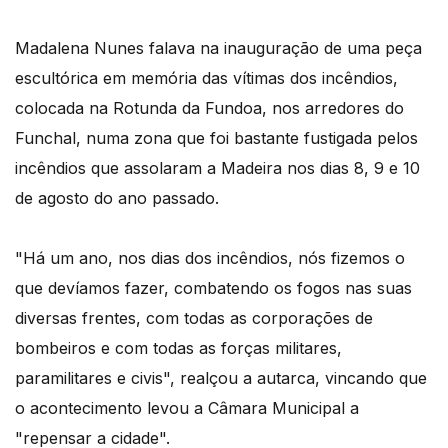
Madalena Nunes falava na inauguração de uma peça
escultórica em memória das vítimas dos incêndios,
colocada na Rotunda da Fundoa, nos arredores do
Funchal, numa zona que foi bastante fustigada pelos
incêndios que assolaram a Madeira nos dias 8, 9 e 10
de agosto do ano passado.
"Há um ano, nos dias dos incêndios, nós fizemos o
que devíamos fazer, combatendo os fogos nas suas
diversas frentes, com todas as corporações de
bombeiros e com todas as forças militares,
paramilitares e civis", realçou a autarca, vincando que
o acontecimento levou a Câmara Municipal a
"repensar a cidade".