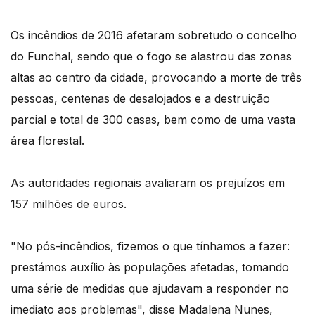
Os incêndios de 2016 afetaram sobretudo o concelho
do Funchal, sendo que o fogo se alastrou das zonas
altas ao centro da cidade, provocando a morte de três
pessoas, centenas de desalojados e a destruição
parcial e total de 300 casas, bem como de uma vasta
área florestal.
As autoridades regionais avaliaram os prejuízos em
157 milhões de euros.
"No pós-incêndios, fizemos o que tínhamos a fazer:
prestámos auxílio às populações afetadas, tomando
uma série de medidas que ajudavam a responder no
imediato aos problemas", disse Madalena Nunes,