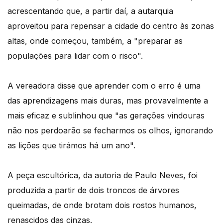
acrescentando que, a partir daí, a autarquia
aproveitou para repensar a cidade do centro às zonas
altas, onde começou, também, a "preparar as
populações para lidar com o risco".
A vereadora disse que aprender com o erro é uma
das aprendizagens mais duras, mas provavelmente a
mais eficaz e sublinhou que "as gerações vindouras
não nos perdoarão se fecharmos os olhos, ignorando
as lições que tirámos há um ano".
A peça escultórica, da autoria de Paulo Neves, foi
produzida a partir de dois troncos de árvores
queimadas, de onde brotam dois rostos humanos,
renascidos das cinzas.