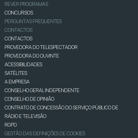
REVER PROGRAMAS
CONCURSOS
PERGUNTAS FREQUENTES
CONTACTOS
CONTACTOS
PROVEDORA DO TELESPECTADOR
PROVEDORA DO OUVINTE
ACESSIBILIDADES
SATÉLITES
A EMPRESA
CONSELHO GERAL INDEPENDENTE
CONSELHO DE OPINIÃO
CONTRATO DE CONCESSÃO DO SERVIÇO PÚBLICO DE
RÁDIO E TELEVISÃO
RGPD
GESTÃO DAS DEFINIÇÕES DE COOKIES