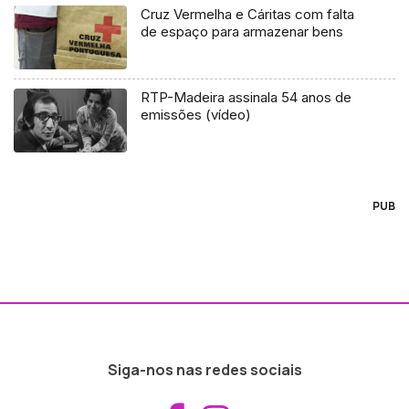
Cruz Vermelha e Cáritas com falta
de espaço para armazenar bens
RTP-Madeira assinala 54 anos de
emissões (vídeo)
PUB
Siga-nos nas redes sociais