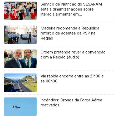
Serviço de Nutrição do SESARAM
está a dinamizar ações sobre
literacia alimentar em
supermercados (áudio)
Madeira recomenda à República
reforço de agentes da PSP na
Região
Ordem pretende rever a convenção
com a Região (áudio)
Via rápida encerra entre as 21h00 e
as 06h00
Incêndios: Drones da Força Aérea
reativados