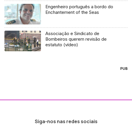
Engenheiro português a bordo do
Enchantement of the Seas
Associação e Sindicato de
Bombeiros querem revisão de
estatuto (vídeo)
PUB
Siga-nos nas redes sociais