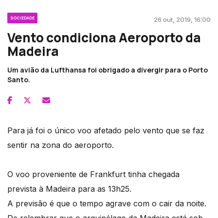
SOCIEDADE
26 out, 2019, 16:00
Vento condiciona Aeroporto da
Madeira
Um avião da Lufthansa foi obrigado a divergir para o Porto
Santo.
Para já foi o único voo afetado pelo vento que se faz
sentir na zona do aeroporto.
O voo proveniente de Frankfurt tinha chegada
prevista à Madeira para as 13h25.
A previsão é que o tempo agrave com o cair da noite.