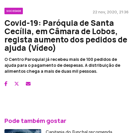
SOCIEDADE
22 nov, 2020, 21:36
Covid-19: Paróquia de Santa
Cecília, em Câmara de Lobos,
regista aumento dos pedidos de
ajuda (Vídeo)
O Centro Paroquial já recebeu mais de 100 pedidos de
ajuda para o pagamento de despesas. A distribuição de
alimentos chega a mais de duas mil pessoas.
Pode também gostar
Capitania do Funchal recomenda