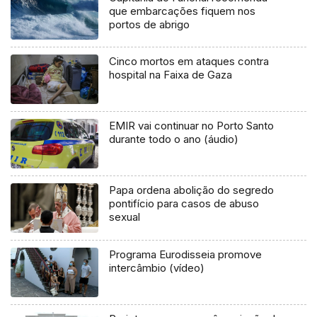
que embarcações fiquem nos
portos de abrigo
Cinco mortos em ataques contra
hospital na Faixa de Gaza
EMIR vai continuar no Porto Santo
durante todo o ano (áudio)
Papa ordena abolição do segredo
pontifício para casos de abuso
sexual
Programa Eurodisseia promove
intercâmbio (vídeo)