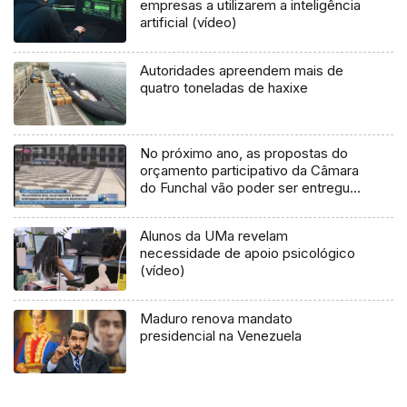
empresas a utilizarem a inteligência
artificial (vídeo)
Autoridades apreendem mais de
quatro toneladas de haxixe
No próximo ano, as propostas do
orçamento participativo da Câmara
do Funchal vão poder ser entregues
via electrónica (Vídeo)
Alunos da UMa revelam
necessidade de apoio psicológico
(vídeo)
Maduro renova mandato
presidencial na Venezuela