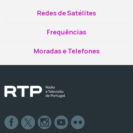
Redes de Satélites
Frequências
Moradas e Telefones