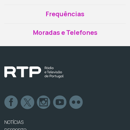
Frequências
Moradas e Telefones
NOTÍCIAS