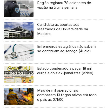
Região registou 78 acidentes de
viação na última semana
Candidaturas abertas aos
Mestrados da Universidade da
Madeira
Enfermeiros estagiários não sabem
se continuam ao serviço (Áudio)
Estado condenado a pagar 18 mil
euros a dois ex-jornalistas (vídeo)
Mais de mil operacionais
combatiam 13 fogos ativos em todo
o país às 07h00