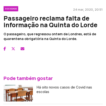
SOCIEDADE
24 mar, 2020, 20:51
Passageiro reclama falta de
informação na Quinta do Lorde
O passageiro, que regressou ontem de Londres, está de
quarentena obrigatória na Quinta do Lorde.
Pode também gostar
Há oito novos casos de Covid nas
escolas