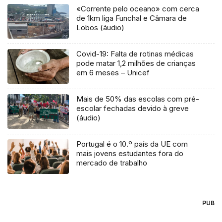
«Corrente pelo oceano» com cerca
de 1km liga Funchal e Câmara de
Lobos (áudio)
Covid-19: Falta de rotinas médicas
pode matar 1,2 milhões de crianças
em 6 meses – Unicef
Mais de 50% das escolas com pré-
escolar fechadas devido à greve
(áudio)
Portugal é o 10.º país da UE com
mais jovens estudantes fora do
mercado de trabalho
PUB