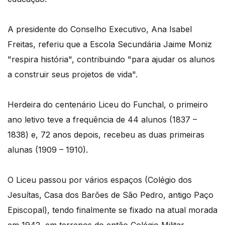
A presidente do Conselho Executivo, Ana Isabel
Freitas, referiu que a Escola Secundária Jaime Moniz
"respira história", contribuindo "para ajudar os alunos
a construir seus projetos de vida".
Herdeira do centenário Liceu do Funchal, o primeiro
ano letivo teve a frequência de 44 alunos (1837 –
1838) e, 72 anos depois, recebeu as duas primeiras
alunas (1909 – 1910).
O Liceu passou por vários espaços (Colégio dos
Jesuítas, Casa dos Barões de São Pedro, antigo Paço
Episcopal), tendo finalmente se fixado na atual morada