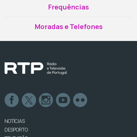
Frequências
Moradas e Telefones
NOTÍCIAS
DESPORTO