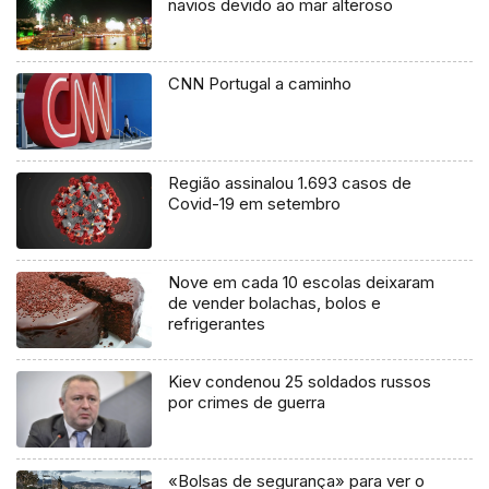
navios devido ao mar alteroso
CNN Portugal a caminho
Região assinalou 1.693 casos de
Covid-19 em setembro
Nove em cada 10 escolas deixaram
de vender bolachas, bolos e
refrigerantes
Kiev condenou 25 soldados russos
por crimes de guerra
«Bolsas de segurança» para ver o