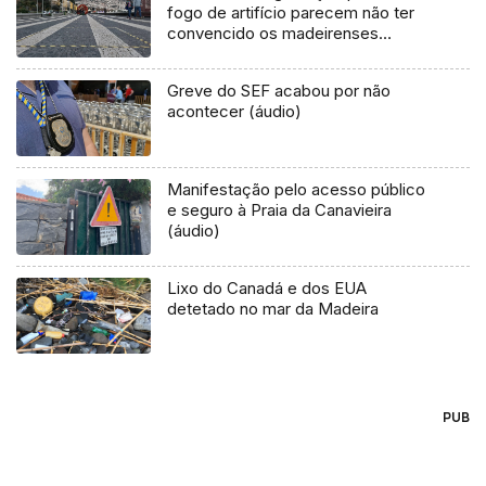
fogo de artifício parecem não ter
convencido os madeirenses
(vídeo)
Greve do SEF acabou por não
acontecer (áudio)
Manifestação pelo acesso público
e seguro à Praia da Canavieira
(áudio)
Lixo do Canadá e dos EUA
detetado no mar da Madeira
PUB