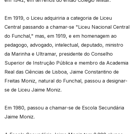
em 1942, em terrenos do então Colégio Militar.
Em 1919, o Liceu adquiriria a categoria de Liceu
Central passando a chamar-se "Liceu Nacional Central
do Funchal," mas, em 1919, e em homenagem ao
pedagogo, advogado, intelectual, deputado, ministro
da Marinha e Ultramar, presidente do Conselho
Superior de Instrução Pública e membro da Academia
Real das Ciências de Lisboa, Jaime Constantino de
Freitas Moniz, natural do Funchal, passou a designar-
se de Liceu Jaime Moniz.
Em 1980, passou a chamar-se de Escola Secundária
Jaime Moniz.