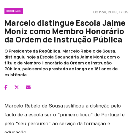
SOCIEDADE
02 nov, 2018, 17:09
Marcelo distingue Escola Jaime
Moniz como Membro Honorário
da Ordem de Instrução Pública
O Presidente da República, Marcelo Rebelo de Sousa,
distinguiu hoje a Escola Secundária Jaime Moniz com o
título de Membro Honorário da Ordem de Instrução
Pública, pelo serviço prestado ao longo de 181 anos de
existência.
Marcelo Rebelo de Sousa justificou a distinção pelo
facto de a escola ser o "primeiro liceu" de Portugal e
pelo "seu percurso" ao serviço da formação e
educação.