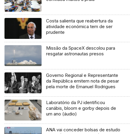
Costa salienta que reabertura da
atividade económica tem de ser
prudente
Missão da SpaceX descolou para
resgatar astronautas presos
Governo Regional e Representante
da República emitem nota de pesar
pela morte de Emanuel Rodrigues
Laboratório da PJ identificou
canábis, bloom e gorby depois de
um ano (áudio)
ANA vai conceder bolsas de estudo