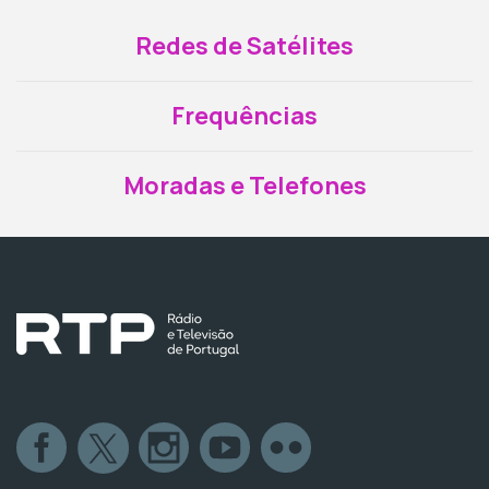
Redes de Satélites
Frequências
Moradas e Telefones