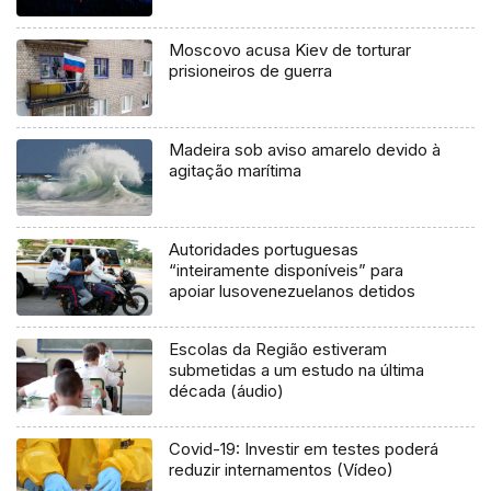
Moscovo acusa Kiev de torturar
prisioneiros de guerra
Madeira sob aviso amarelo devido à
agitação marítima
Autoridades portuguesas
“inteiramente disponíveis” para
apoiar lusovenezuelanos detidos
Escolas da Região estiveram
submetidas a um estudo na última
década (áudio)
Covid-19: Investir em testes poderá
reduzir internamentos (Vídeo)