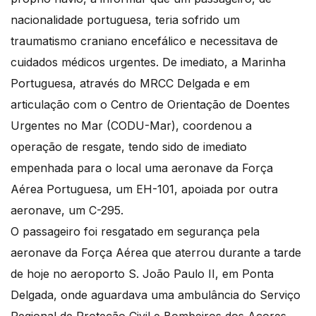
nacionalidade portuguesa, teria sofrido um
traumatismo craniano encefálico e necessitava de
cuidados médicos urgentes. De imediato, a Marinha
Portuguesa, através do MRCC Delgada e em
articulação com o Centro de Orientação de Doentes
Urgentes no Mar (CODU-Mar), coordenou a
operação de resgate, tendo sido de imediato
empenhada para o local uma aeronave da Força
Aérea Portuguesa, um EH-101, apoiada por outra
aeronave, um C-295.
O passageiro foi resgatado em segurança pela
aeronave da Força Aérea que aterrou durante a tarde
de hoje no aeroporto S. João Paulo II, em Ponta
Delgada, onde aguardava uma ambulância do Serviço