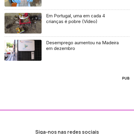
Em Portugal, uma em cada 4
crianças é pobre (Vídeo)
Desemprego aumentou na Madeira
em dezembro
PUB
Siga-nos nas redes sociais