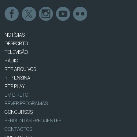
NOTÍCIAS
DESPORTO
TELEVISÃO
RÁDIO
RTP ARQUIVOS
RTP ENSINA
RTP PLAY
EM DIRETO
REVER PROGRAMAS
CONCURSOS
PERGUNTAS FREQUENTES
CONTACTOS