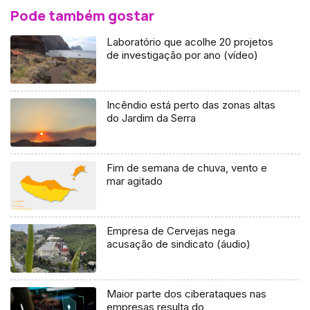
Pode também gostar
Laboratório que acolhe 20 projetos
de investigação por ano (vídeo)
Incêndio está perto das zonas altas
do Jardim da Serra
Fim de semana de chuva, vento e
mar agitado
Empresa de Cervejas nega
acusação de sindicato (áudio)
Maior parte dos ciberataques nas
empresas resulta do