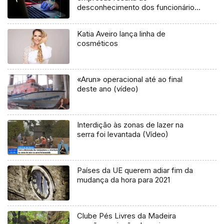
desconhecimento dos funcionários
(áudio)
Katia Aveiro lança linha de
cosméticos
«Arun» operacional até ao final
deste ano (vídeo)
Interdição às zonas de lazer na
serra foi levantada (Vídeo)
Países da UE querem adiar fim da
mudança da hora para 2021
Clube Pés Livres da Madeira