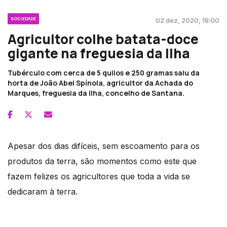
SOCIEDADE
02 dez, 2020, 19:00
Agricultor colhe batata-doce
gigante na freguesia da Ilha
Tubérculo com cerca de 5 quilos e 250 gramas saiu da
horta de João Abel Spínola, agricultor da Achada do
Marques, freguesia da Ilha, concelho de Santana.
Apesar dos dias difíceis, sem escoamento para os
produtos da terra, são momentos como este que
fazem felizes os agricultores que toda a vida se
dedicaram à terra.