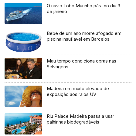
O navio Lobo Marinho pára no dia 3
de janeiro
Bebé de um ano morre afogado em
piscina insuflável em Barcelos
Mau tempo condiciona obras nas
Selvagens
Madeira em muito elevado de
exposição aos raios UV
Riu Palace Madeira passa a usar
palhinhas biodegradáveis