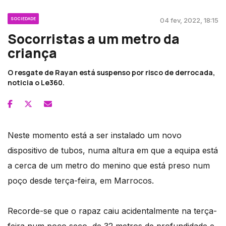
SOCIEDADE
04 fev, 2022, 18:15
Socorristas a um metro da
criança
O resgate de Rayan está suspenso por risco de derrocada,
noticia o Le360.
Neste momento está a ser instalado um novo
dispositivo de tubos, numa altura em que a equipa está
a cerca de um metro do menino que está preso num
poço desde terça-feira, em Marrocos.
Recorde-se que o rapaz caiu acidentalmente na terça-