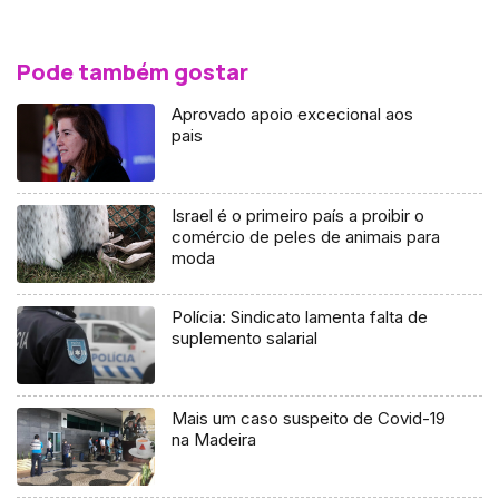
Pode também gostar
Aprovado apoio excecional aos
pais
Israel é o primeiro país a proibir o
comércio de peles de animais para
moda
Polícia: Sindicato lamenta falta de
suplemento salarial
Mais um caso suspeito de Covid-19
na Madeira