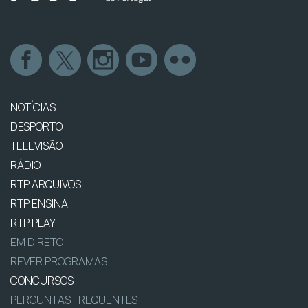
NOTÍCIAS
DESPORTO
TELEVISÃO
RÁDIO
RTP ARQUIVOS
RTP ENSINA
RTP PLAY
EM DIRETO
REVER PROGRAMAS
CONCURSOS
PERGUNTAS FREQUENTES