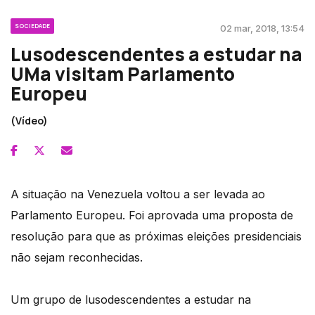
SOCIEDADE
02 mar, 2018, 13:54
Lusodescendentes a estudar na
UMa visitam Parlamento
Europeu
(Vídeo)
A situação na Venezuela voltou a ser levada ao
Parlamento Europeu. Foi aprovada uma proposta de
resolução para que as próximas eleições presidenciais
não sejam reconhecidas.
Um grupo de lusodescendentes a estudar na