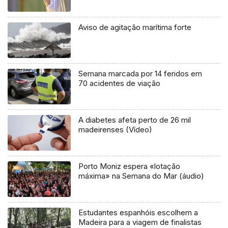
Aviso de agitação marítima forte
Semana marcada por 14 feridos em
70 acidentes de viação
A diabetes afeta perto de 26 mil
madeirenses (Vídeo)
Porto Moniz espera «lotação
máxima» na Semana do Mar (áudio)
Estudantes espanhóis escolhem a
Madeira para a viagem de finalistas