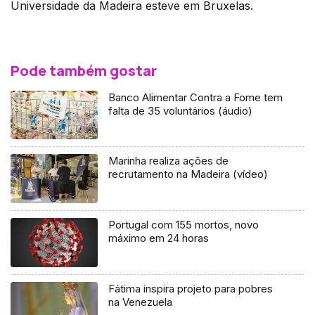
Universidade da Madeira esteve em Bruxelas.
Pode também gostar
Banco Alimentar Contra a Fome tem
falta de 35 voluntários (áudio)
Marinha realiza ações de
recrutamento na Madeira (vídeo)
Portugal com 155 mortos, novo
máximo em 24 horas
Fátima inspira projeto para pobres
na Venezuela