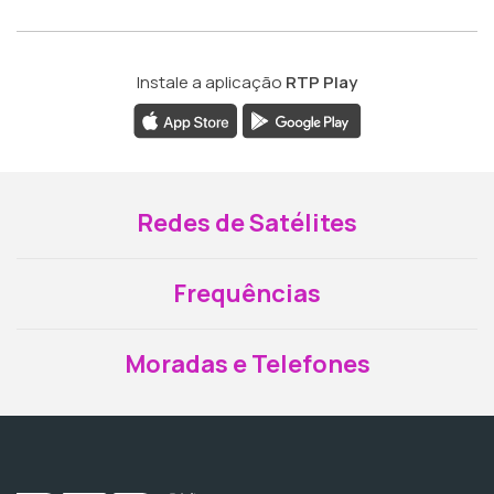
Instale a aplicação
RTP Play
Redes de Satélites
Frequências
Moradas e Telefones