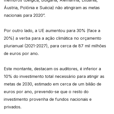
membros (Bélgica, Bulgária, Alemanha, Lituânia,
Áustria, Polónia e Suécia) não atingiram as metas
nacionais para 2020”.
Por outro lado, a UE aumentou para 30% (face a
20%) a verba para a ação climática no orçamento
plurianual (2021-2027), para cerca de 87 mil milhões
de euros por ano.
Este montante, destacam os auditores, é inferior a
10% do investimento total necessário para atingir as
metas de 2030, estimado em cerca de um bilião de
euros por ano, prevendo-se que o resto do
investimento provenha de fundos nacionais e
privados.