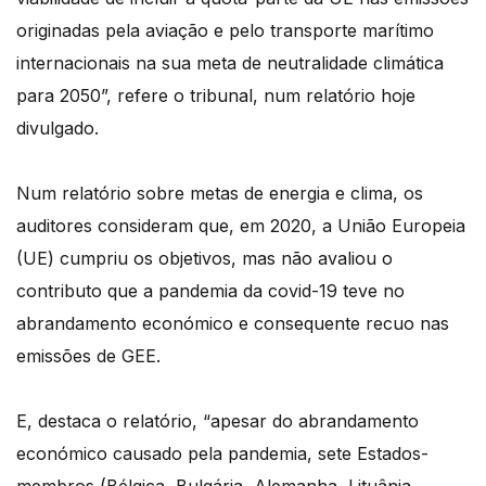
originadas pela aviação e pelo transporte marítimo
internacionais na sua meta de neutralidade climática
para 2050”, refere o tribunal, num relatório hoje
divulgado.
Num relatório sobre metas de energia e clima, os
auditores consideram que, em 2020, a União Europeia
(UE) cumpriu os objetivos, mas não avaliou o
contributo que a pandemia da covid-19 teve no
abrandamento económico e consequente recuo nas
emissões de GEE.
E, destaca o relatório, “apesar do abrandamento
económico causado pela pandemia, sete Estados-