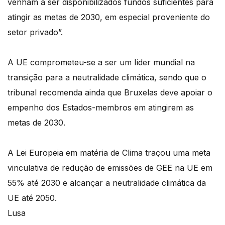
venham a ser disponibilizados fundos suficientes para
atingir as metas de 2030, em especial proveniente do
setor privado”.
A UE comprometeu-se a ser um líder mundial na
transição para a neutralidade climática, sendo que o
tribunal recomenda ainda que Bruxelas deve apoiar o
empenho dos Estados-membros em atingirem as
metas de 2030.
A Lei Europeia em matéria de Clima traçou uma meta
vinculativa de redução de emissões de GEE na UE em
55% até 2030 e alcançar a neutralidade climática da
UE até 2050.
Lusa