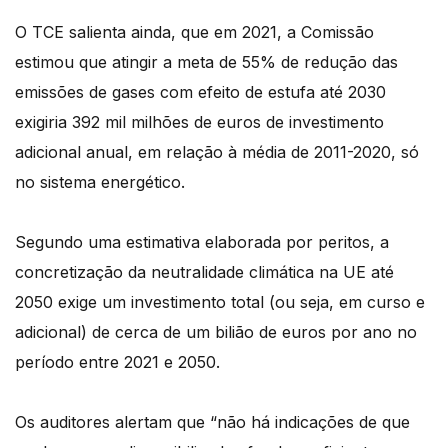
O TCE salienta ainda, que em 2021, a Comissão
estimou que atingir a meta de 55% de redução das
emissões de gases com efeito de estufa até 2030
exigiria 392 mil milhões de euros de investimento
adicional anual, em relação à média de 2011-2020, só
no sistema energético.
Segundo uma estimativa elaborada por peritos, a
concretização da neutralidade climática na UE até
2050 exige um investimento total (ou seja, em curso e
adicional) de cerca de um bilião de euros por ano no
período entre 2021 e 2050.
Os auditores alertam que “não há indicações de que