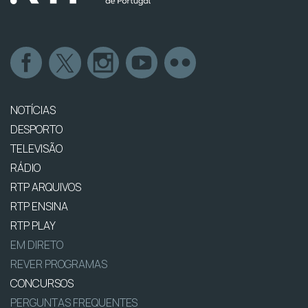
NOTÍCIAS
DESPORTO
TELEVISÃO
RÁDIO
RTP ARQUIVOS
RTP ENSINA
RTP PLAY
EM DIRETO
REVER PROGRAMAS
CONCURSOS
PERGUNTAS FREQUENTES