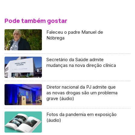
Pode também gostar
Faleceu o padre Manuel de
Nóbrega
Secretário da Saúde admite
mudanças na nova direção clínica
Diretor nacional da PJ admite que
as novas drogas são um problema
grave (áudio)
Fotos da pandemia em exposição
(áudio)