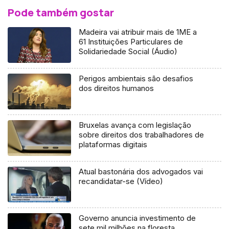
Pode também gostar
Madeira vai atribuir mais de 1ME a
61 Instituições Particulares de
Solidariedade Social (Áudio)
Perigos ambientais são desafios
dos direitos humanos
Bruxelas avança com legislação
sobre direitos dos trabalhadores de
plataformas digitais
Atual bastonária dos advogados vai
recandidatar-se (Vídeo)
Governo anuncia investimento de
sete mil milhões na floresta