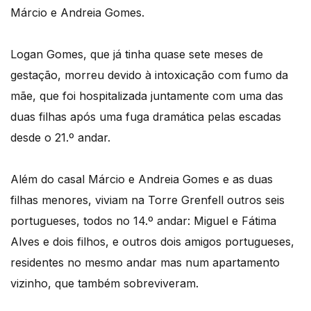
Márcio e Andreia Gomes.
Logan Gomes, que já tinha quase sete meses de
gestação, morreu devido à intoxicação com fumo da
mãe, que foi hospitalizada juntamente com uma das
duas filhas após uma fuga dramática pelas escadas
desde o 21.º andar.
Além do casal Márcio e Andreia Gomes e as duas
filhas menores, viviam na Torre Grenfell outros seis
portugueses, todos no 14.º andar: Miguel e Fátima
Alves e dois filhos, e outros dois amigos portugueses,
residentes no mesmo andar mas num apartamento
vizinho, que também sobreviveram.