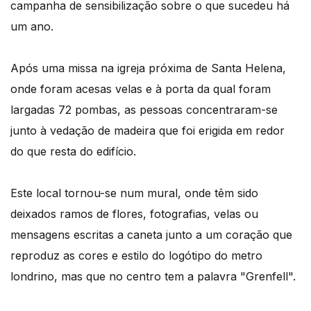
campanha de sensibilização sobre o que sucedeu há
um ano.
Após uma missa na igreja próxima de Santa Helena,
onde foram acesas velas e à porta da qual foram
largadas 72 pombas, as pessoas concentraram-se
junto à vedação de madeira que foi erigida em redor
do que resta do edifício.
Este local tornou-se num mural, onde têm sido
deixados ramos de flores, fotografias, velas ou
mensagens escritas a caneta junto a um coração que
reproduz as cores e estilo do logótipo do metro
londrino, mas que no centro tem a palavra "Grenfell".