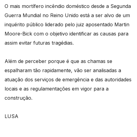
O mais mortífero incêndio doméstico desde a Segunda
Guerra Mundial no Reino Unido está a ser alvo de um
inquérito público liderado pelo juiz aposentado Martin
Moore-Bick com o objetivo identificar as causas para
assim evitar futuras tragédias.
Além de perceber porque é que as chamas se
espalharam tão rapidamente, vão ser analisadas a
atuação dos serviços de emergência e das autoridades
locais e as regulamentações em vigor para a
construção.
LUSA