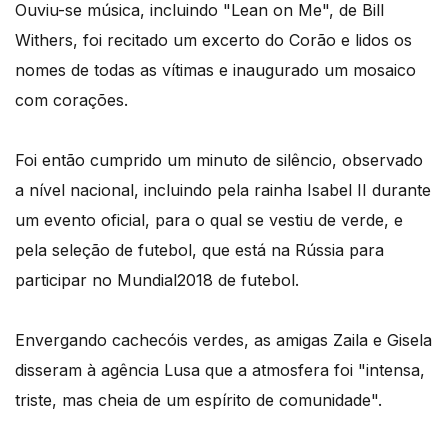
Ouviu-se música, incluindo "Lean on Me", de Bill
Withers, foi recitado um excerto do Corão e lidos os
nomes de todas as vítimas e inaugurado um mosaico
com corações.
Foi então cumprido um minuto de silêncio, observado
a nível nacional, incluindo pela rainha Isabel II durante
um evento oficial, para o qual se vestiu de verde, e
pela seleção de futebol, que está na Rússia para
participar no Mundial2018 de futebol.
Envergando cachecóis verdes, as amigas Zaila e Gisela
disseram à agência Lusa que a atmosfera foi "intensa,
triste, mas cheia de um espírito de comunidade".