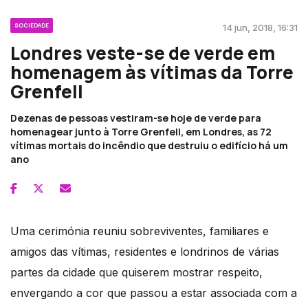
SOCIEDADE
14 jun, 2018, 16:31
Londres veste-se de verde em
homenagem às vítimas da Torre
Grenfell
Dezenas de pessoas vestiram-se hoje de verde para
homenagear junto à Torre Grenfell, em Londres, as 72
vítimas mortais do incêndio que destruiu o edifício há um
ano
Uma cerimónia reuniu sobreviventes, familiares e
amigos das vítimas, residentes e londrinos de várias
partes da cidade que quiserem mostrar respeito,
envergando a cor que passou a estar associada com a