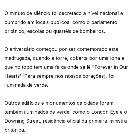
O minuto de silêncio foi decretado a nível nacional e
cumprido em locais públicos, como o parlamento
britânico, escolas ou quartéis de bombeiros.
O aniversário começou por ser comemorado esta
madrugada, quando a torre, coberta por uma lona e
que no topo tem uma faixa onde se lê "Forever in Our
Hearts’ [Para sempre nos nossos corações], foi
iluminada de verde.
Outros edifícios e monumentos da cidade foram
também iluminados de verde, como o London Eye e o
Downing Street, residência oficial da primeira-ministra
britânica.