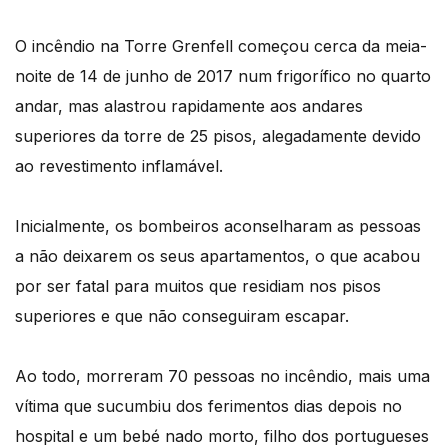
O incêndio na Torre Grenfell começou cerca da meia-
noite de 14 de junho de 2017 num frigorífico no quarto
andar, mas alastrou rapidamente aos andares
superiores da torre de 25 pisos, alegadamente devido
ao revestimento inflamável.
Inicialmente, os bombeiros aconselharam as pessoas
a não deixarem os seus apartamentos, o que acabou
por ser fatal para muitos que residiam nos pisos
superiores e que não conseguiram escapar.
Ao todo, morreram 70 pessoas no incêndio, mais uma
vítima que sucumbiu dos ferimentos dias depois no
hospital e um bebé nado morto, filho dos portugueses