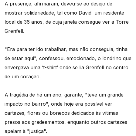
A presença, afirmaram, deveu-se ao desejo de
mostrar solidariedade, tal como David, um residente
local de 36 anos, de cuja janela consegue ver a Torre
Grenfell.
"Era para ter ido trabalhar, mas não conseguia, tinha
de estar aqui", confessou, emocionado, o londrino que
envergava uma ‘t-shirt’ onde se lia Grenfell no centro
de um coração.
A tragédia de há um ano, garante, "teve um grande
impacto no bairro", onde hoje era possível ver
cartazes, flores ou bonecos dedicados às vítimas
presos aos gradeamentos, enquanto outros cartazes
apelam à "justiça".