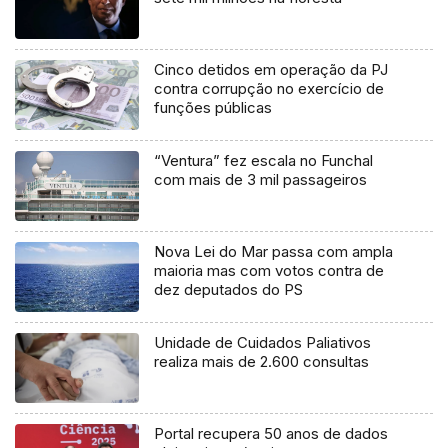
Cinco detidos em operação da PJ
contra corrupção no exercício de
funções públicas
“Ventura” fez escala no Funchal
com mais de 3 mil passageiros
Nova Lei do Mar passa com ampla
maioria mas com votos contra de
dez deputados do PS
Unidade de Cuidados Paliativos
realiza mais de 2.600 consultas
Portal recupera 50 anos de dados