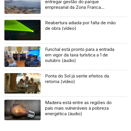
entregar gestão do parque
empresarial da Zona Franca
Industrial
Reabertura adiada por falta de mão
de obra (vídeo)
Funchal está pronto para a entrada
em vigor da taxa turística a 1 de
outubro (áudio)
Ponta do Sol já sente efeitos da
retoma (vídeo)
Madeira está entre as regiões do
país mais vulneráveis à pobreza
energética (áudio)