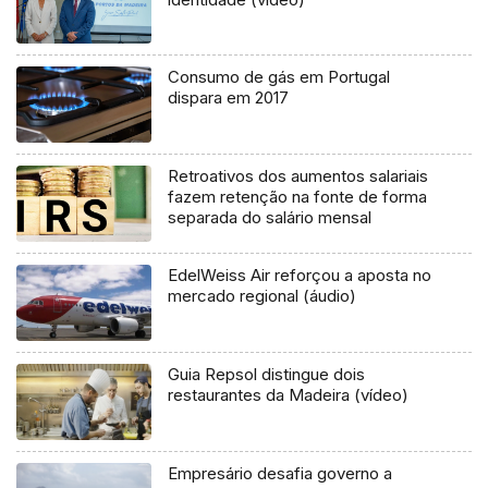
Consumo de gás em Portugal
dispara em 2017
Retroativos dos aumentos salariais
fazem retenção na fonte de forma
separada do salário mensal
EdelWeiss Air reforçou a aposta no
mercado regional (áudio)
Guia Repsol distingue dois
restaurantes da Madeira (vídeo)
Empresário desafia governo a