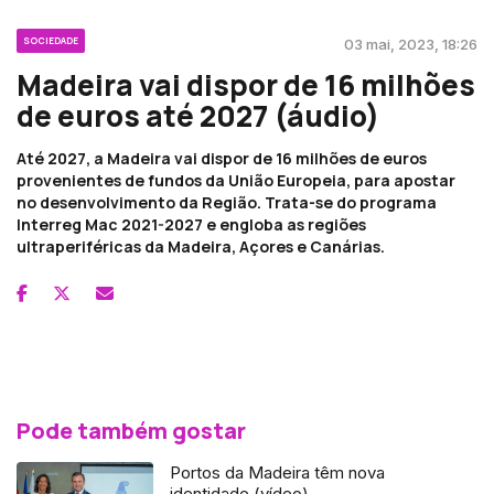
SOCIEDADE
03 mai, 2023, 18:26
Madeira vai dispor de 16 milhões
de euros até 2027 (áudio)
Até 2027, a Madeira vai dispor de 16 milhões de euros
provenientes de fundos da União Europeia, para apostar
no desenvolvimento da Região. Trata-se do programa
Interreg Mac 2021-2027 e engloba as regiões
ultraperiféricas da Madeira, Açores e Canárias.
Pode também gostar
Portos da Madeira têm nova
identidade (vídeo)