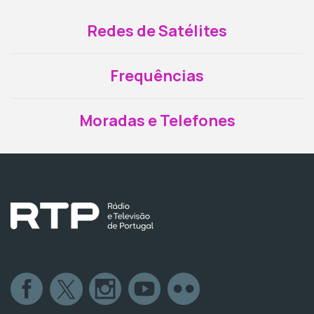
Redes de Satélites
Frequências
Moradas e Telefones