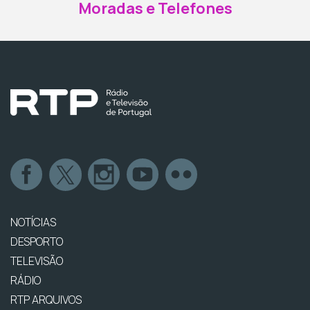
Moradas e Telefones
NOTÍCIAS
DESPORTO
TELEVISÃO
RÁDIO
RTP ARQUIVOS