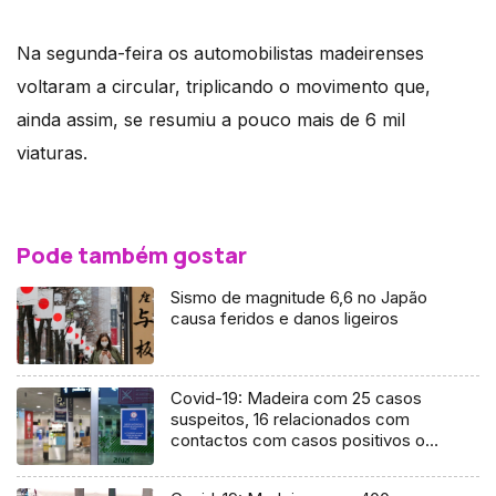
Na segunda-feira os automobilistas madeirenses
voltaram a circular, triplicando o movimento que,
ainda assim, se resumiu a pouco mais de 6 mil
viaturas.
Pode também gostar
Sismo de magnitude 6,6 no Japão
causa feridos e danos ligeiros
Covid-19: Madeira com 25 casos
suspeitos, 16 relacionados com
contactos com casos positivos ou
Linha SRS24