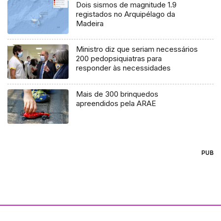
Dois sismos de magnitude 1.9
registados no Arquipélago da
Madeira
Ministro diz que seriam necessários
200 pedopsiquiatras para
responder às necessidades
Mais de 300 brinquedos
apreendidos pela ARAE
PUB