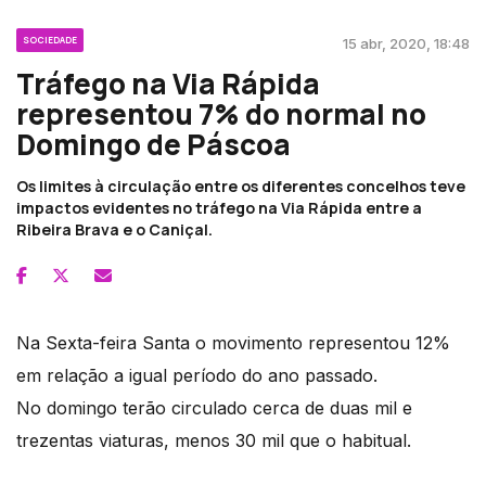
SOCIEDADE
15 abr, 2020, 18:48
Tráfego na Via Rápida
representou 7% do normal no
Domingo de Páscoa
Os limites à circulação entre os diferentes concelhos teve
impactos evidentes no tráfego na Via Rápida entre a
Ribeira Brava e o Caniçal.
Na Sexta-feira Santa o movimento representou 12%
em relação a igual período do ano passado.
No domingo terão circulado cerca de duas mil e
trezentas viaturas, menos 30 mil que o habitual.