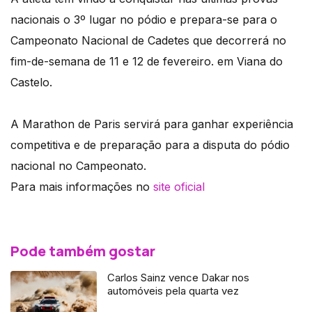
nacionais o 3º lugar no pódio e prepara-se para o
Campeonato Nacional de Cadetes que decorrerá no
fim-de-semana de 11 e 12 de fevereiro. em Viana do
Castelo.
A Marathon de Paris servirá para ganhar experiência
competitiva e de preparação para a disputa do pódio
nacional no Campeonato.
Para mais informações no
site oficial
Pode também gostar
Carlos Sainz vence Dakar nos
automóveis pela quarta vez