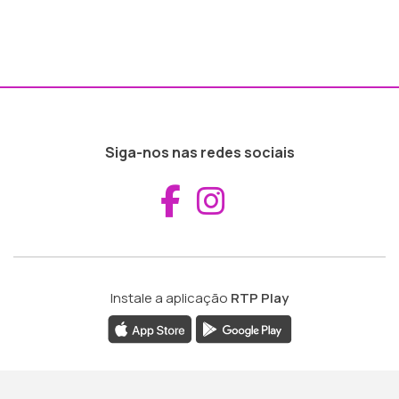
Siga-nos nas redes sociais
Aceder ao Fac
Aceder ao I
Instale a aplicação
RTP Play