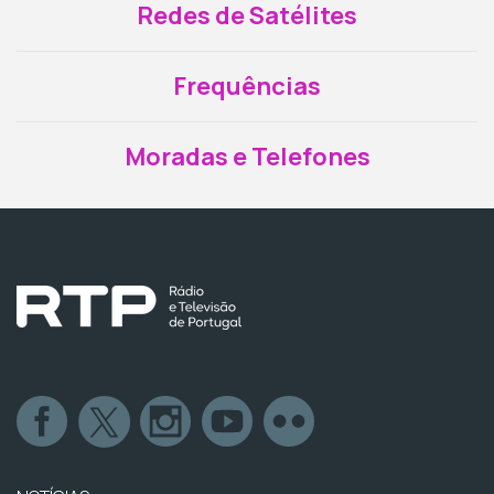
Redes de Satélites
Frequências
Moradas e Telefones