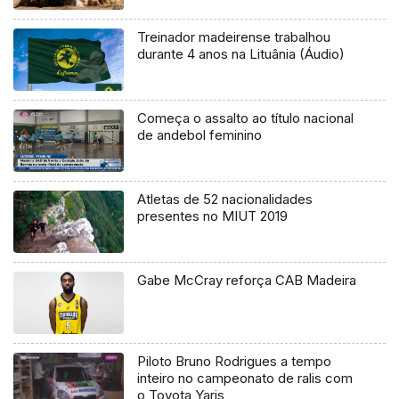
Treinador madeirense trabalhou
durante 4 anos na Lituânia (Áudio)
Começa o assalto ao título nacional
de andebol feminino
Atletas de 52 nacionalidades
presentes no MIUT 2019
Gabe McCray reforça CAB Madeira
Piloto Bruno Rodrigues a tempo
inteiro no campeonato de ralis com
o Toyota Yaris