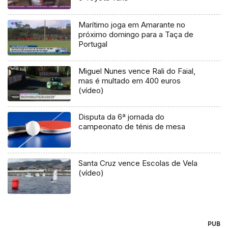
Marítimo joga em Amarante no
próximo domingo para a Taça de
Portugal
Miguel Nunes vence Rali do Faial,
mas é multado em 400 euros
(vídeo)
Disputa da 6ª jornada do
campeonato de ténis de mesa
Santa Cruz vence Escolas de Vela
(vídeo)
PUB