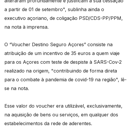
alteraram profundamente e justificam a sua cessação
a partir de 01 de setembro", sublinha ainda o
executivo açoriano, de coligação PSD/CDS-PP/PPM,
na nota à imprensa.
O “Voucher Destino Seguro Açores” consiste na
atribuição de um incentivo de 35 euros a quem viaje
para os Açores com teste de despiste à SARS-Cov-2
realizado na origem, "contribuindo de forma direta
para o combate à pandemia de covid-19 na região", lê-
se na nota.
Esse valor do voucher era utilizável, exclusivamente,
na aquisição de bens ou serviços, em qualquer dos
estabelecimentos da rede de aderentes.