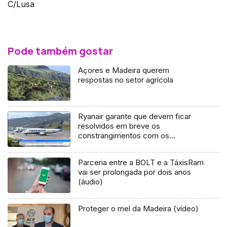
C/Lusa
Pode também gostar
Açores e Madeira querem
respostas no setor agrícola
Ryanair garante que devem ficar
resolvidos em breve os
constrangimentos com os
reembolsos (vídeo)
Parceria entre a BOLT e a TáxisRam
vai ser prolongada por dois anos
(áudio)
Proteger o mel da Madeira (vídeo)