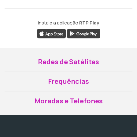
Instale a aplicação
RTP Play
Redes de Satélites
Frequências
Moradas e Telefones