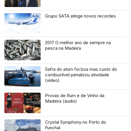
Grupo SATA atinge novos recordes
2017 O melhor ano de sempre na
pesca na Madeira
Safra do atum foi boa mas custo do
combustível penalizou atividade
(vídeo)
Provas de Rum e de Vinho da
Madeira (áudio)
Crystal Symphony no Porto do
Funchal