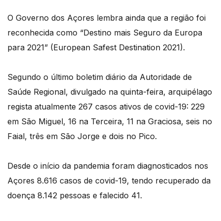
O Governo dos Açores lembra ainda que a região foi
reconhecida como “Destino mais Seguro da Europa
para 2021” (European Safest Destination 2021).
Segundo o último boletim diário da Autoridade de
Saúde Regional, divulgado na quinta-feira, arquipélago
regista atualmente 267 casos ativos de covid-19: 229
em São Miguel, 16 na Terceira, 11 na Graciosa, seis no
Faial, três em São Jorge e dois no Pico.
Desde o início da pandemia foram diagnosticados nos
Açores 8.616 casos de covid-19, tendo recuperado da
doença 8.142 pessoas e falecido 41.