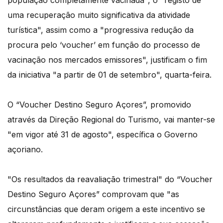
população completamente vacinada", o "registo de
uma recuperação muito significativa da atividade
turística", assim como a "progressiva redução da
procura pelo ‘voucher’ em função do processo de
vacinação nos mercados emissores", justificam o fim
da iniciativa "a partir de 01 de setembro", quarta-feira.
O “Voucher Destino Seguro Açores”, promovido
através da Direção Regional do Turismo, vai manter-se
"em vigor até 31 de agosto", específica o Governo
açoriano.
"Os resultados da reavaliação trimestral" do “Voucher
Destino Seguro Açores” comprovam que "as
circunstâncias que deram origem a este incentivo se