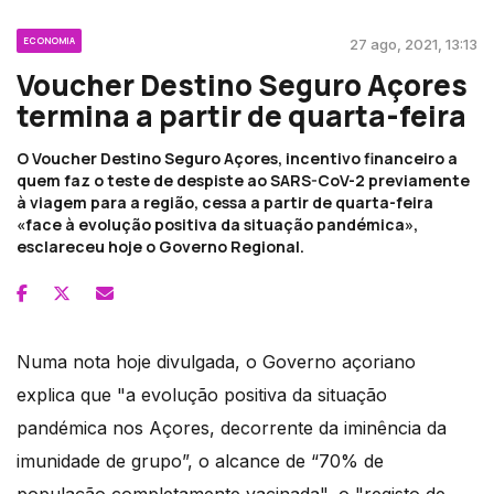
ECONOMIA
27 ago, 2021, 13:13
Voucher Destino Seguro Açores
termina a partir de quarta-feira
O Voucher Destino Seguro Açores, incentivo financeiro a
quem faz o teste de despiste ao SARS-CoV-2 previamente
à viagem para a região, cessa a partir de quarta-feira
«face à evolução positiva da situação pandémica»,
esclareceu hoje o Governo Regional.
Numa nota hoje divulgada, o Governo açoriano
explica que "a evolução positiva da situação
pandémica nos Açores, decorrente da iminência da
imunidade de grupo”, o alcance de “70% de