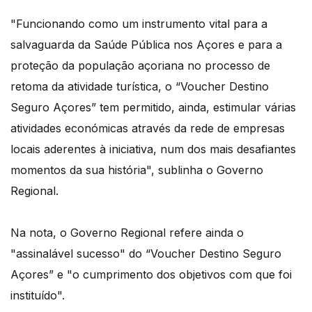
"Funcionando como um instrumento vital para a
salvaguarda da Saúde Pública nos Açores e para a
proteção da população açoriana no processo de
retoma da atividade turística, o “Voucher Destino
Seguro Açores” tem permitido, ainda, estimular várias
atividades económicas através da rede de empresas
locais aderentes à iniciativa, num dos mais desafiantes
momentos da sua história", sublinha o Governo
Regional.
Na nota, o Governo Regional refere ainda o
"assinalável sucesso" do “Voucher Destino Seguro
Açores” e "o cumprimento dos objetivos com que foi
instituído".