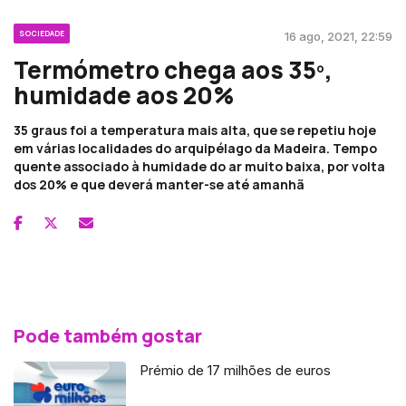
SOCIEDADE
16 ago, 2021, 22:59
Termómetro chega aos 35º,
humidade aos 20%
35 graus foi a temperatura mais alta, que se repetiu hoje
em várias localidades do arquipélago da Madeira. Tempo
quente associado à humidade do ar muito baixa, por volta
dos 20% e que deverá manter-se até amanhã
Pode também gostar
Prémio de 17 milhões de euros