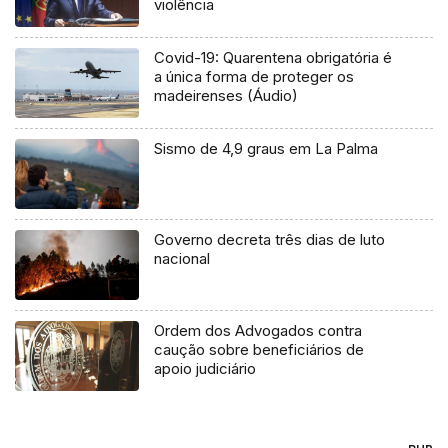
violência
Covid-19: Quarentena obrigatória é
a única forma de proteger os
madeirenses (Áudio)
Sismo de 4,9 graus em La Palma
Governo decreta três dias de luto
nacional
Ordem dos Advogados contra
caução sobre beneficiários de
apoio judiciário