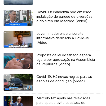
Covid-19: Pandemia põe em risco
instalação do parque de diversões
e do circo em Machico (Vídeo)
Jovem madeirense criou site
informativo dedicado à Covid-19
(Vídeo)
Proposta de lei do tabaco espera
agora por aprovação na Assembleia
da República (vídeo)
Covid-19: Há novas regras para as
escolas de condução (Vídeo)
Marcelo faz apelo nas televisões
para que se evite escalada de