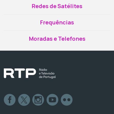
Redes de Satélites
Frequências
Moradas e Telefones