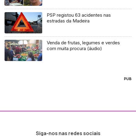
PSP registou 63 acidentes nas
estradas da Madeira
Venda de frutas, legumes e verdes
com muita procura (áudio)
PUB
Siga-nos nas redes sociais