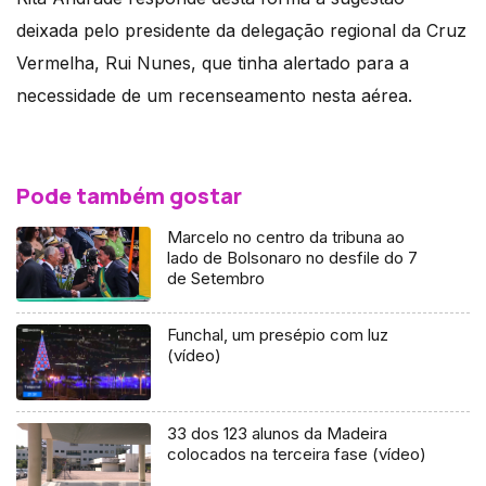
deixada pelo presidente da delegação regional da Cruz
Vermelha, Rui Nunes, que tinha alertado para a
necessidade de um recenseamento nesta aérea.
Pode também gostar
Marcelo no centro da tribuna ao
lado de Bolsonaro no desfile do 7
de Setembro
Funchal, um presépio com luz
(vídeo)
33 dos 123 alunos da Madeira
colocados na terceira fase (vídeo)