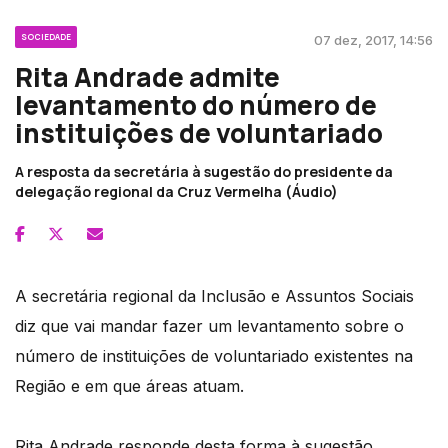
SOCIEDADE
07 dez, 2017, 14:56
Rita Andrade admite
levantamento do número de
instituições de voluntariado
A resposta da secretária à sugestão do presidente da
delegação regional da Cruz Vermelha (Áudio)
A secretária regional da Inclusão e Assuntos Sociais
diz que vai mandar fazer um levantamento sobre o
número de instituições de voluntariado existentes na
Região e em que áreas atuam.
Rita Andrade responde desta forma à sugestão