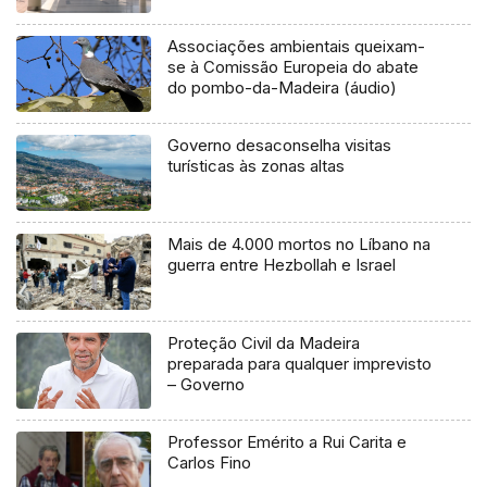
Associações ambientais queixam-
se à Comissão Europeia do abate
do pombo-da-Madeira (áudio)
Governo desaconselha visitas
turísticas às zonas altas
Mais de 4.000 mortos no Líbano na
guerra entre Hezbollah e Israel
Proteção Civil da Madeira
preparada para qualquer imprevisto
– Governo
Professor Emérito a Rui Carita e
Carlos Fino