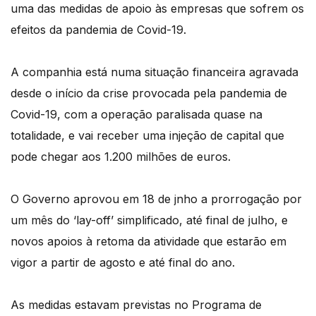
uma das medidas de apoio às empresas que sofrem os
efeitos da pandemia de Covid-19.
A companhia está numa situação financeira agravada
desde o início da crise provocada pela pandemia de
Covid-19, com a operação paralisada quase na
totalidade, e vai receber uma injeção de capital que
pode chegar aos 1.200 milhões de euros.
O Governo aprovou em 18 de jnho a prorrogação por
um mês do ‘lay-off’ simplificado, até final de julho, e
novos apoios à retoma da atividade que estarão em
vigor a partir de agosto e até final do ano.
As medidas estavam previstas no Programa de