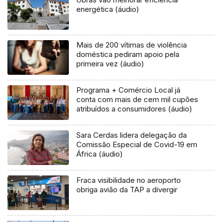
energética (áudio)
Mais de 200 vítimas de violência
doméstica pediram apoio pela
primeira vez (áudio)
Programa + Comércio Local já
conta com mais de cem mil cupões
atribuídos a consumidores (áudio)
Sara Cerdas lidera delegação da
Comissão Especial de Covid-19 em
África (áudio)
Fraca visibilidade no aeroporto
obriga avião da TAP a divergir