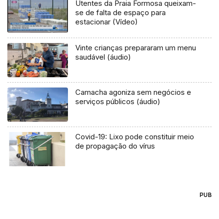
Utentes da Praia Formosa queixam-
se de falta de espaço para
estacionar (Vídeo)
Vinte crianças prepararam um menu
saudável (áudio)
Camacha agoniza sem negócios e
serviços públicos (áudio)
Covid-19: Lixo pode constituir meio
de propagação do vírus
PUB