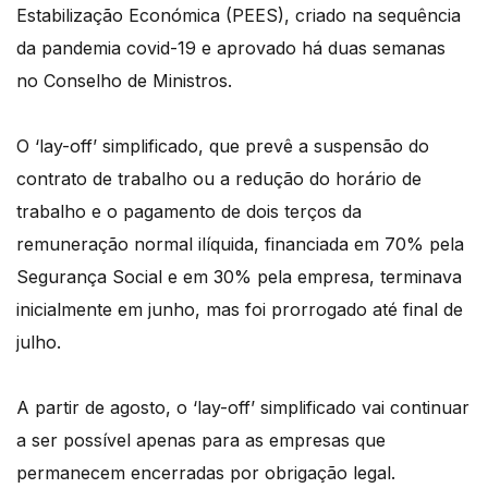
Estabilização Económica (PEES), criado na sequência
da pandemia covid-19 e aprovado há duas semanas
no Conselho de Ministros.
O ‘lay-off’ simplificado, que prevê a suspensão do
contrato de trabalho ou a redução do horário de
trabalho e o pagamento de dois terços da
remuneração normal ilíquida, financiada em 70% pela
Segurança Social e em 30% pela empresa, terminava
inicialmente em junho, mas foi prorrogado até final de
julho.
A partir de agosto, o ‘lay-off’ simplificado vai continuar
a ser possível apenas para as empresas que
permanecem encerradas por obrigação legal.