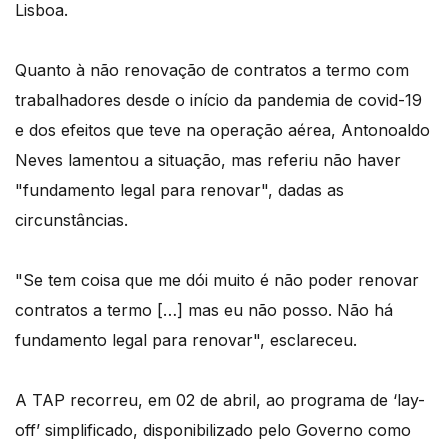
Lisboa.
Quanto à não renovação de contratos a termo com
trabalhadores desde o início da pandemia de covid-19
e dos efeitos que teve na operação aérea, Antonoaldo
Neves lamentou a situação, mas referiu não haver
"fundamento legal para renovar", dadas as
circunstâncias.
"Se tem coisa que me dói muito é não poder renovar
contratos a termo […] mas eu não posso. Não há
fundamento legal para renovar", esclareceu.
A TAP recorreu, em 02 de abril, ao programa de ‘lay-
off’ simplificado, disponibilizado pelo Governo como