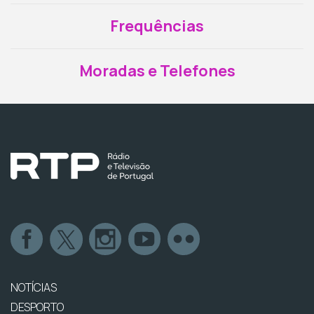
Frequências
Moradas e Telefones
NOTÍCIAS
DESPORTO