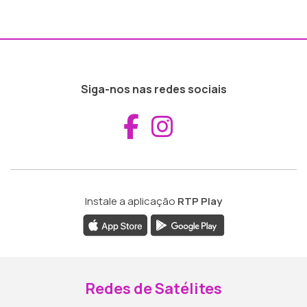
Siga-nos nas redes sociais
Aceder ao Fac
Aceder ao I
Instale a aplicação
RTP Play
Redes de Satélites