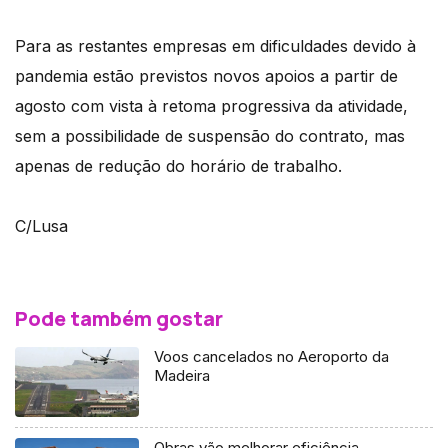
Para as restantes empresas em dificuldades devido à
pandemia estão previstos novos apoios a partir de
agosto com vista à retoma progressiva da atividade,
sem a possibilidade de suspensão do contrato, mas
apenas de redução do horário de trabalho.
C/Lusa
Pode também gostar
Voos cancelados no Aeroporto da
Madeira
Obras vão melhorar eficiência