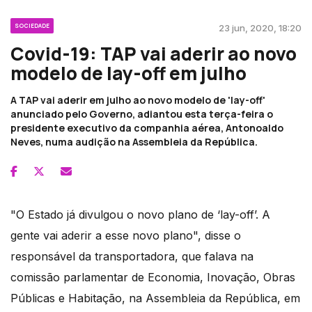
SOCIEDADE
23 jun, 2020, 18:20
Covid-19: TAP vai aderir ao novo
modelo de lay-off em julho
A TAP vai aderir em julho ao novo modelo de 'lay-off'
anunciado pelo Governo, adiantou esta terça-feira o
presidente executivo da companhia aérea, Antonoaldo
Neves, numa audição na Assembleia da República.
"O Estado já divulgou o novo plano de ‘lay-off’. A
gente vai aderir a esse novo plano", disse o
responsável da transportadora, que falava na
comissão parlamentar de Economia, Inovação, Obras
Públicas e Habitação, na Assembleia da República, em