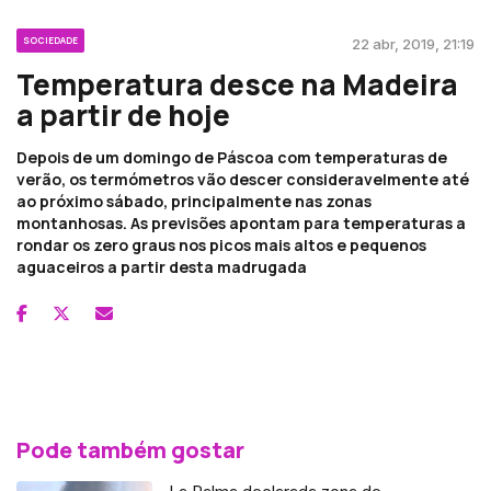
SOCIEDADE
22 abr, 2019, 21:19
Temperatura desce na Madeira
a partir de hoje
Depois de um domingo de Páscoa com temperaturas de
verão, os termómetros vão descer consideravelmente até
ao próximo sábado, principalmente nas zonas
montanhosas. As previsões apontam para temperaturas a
rondar os zero graus nos picos mais altos e pequenos
aguaceiros a partir desta madrugada
Pode também gostar