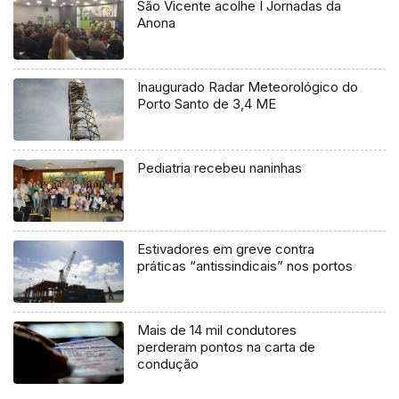
São Vicente acolhe I Jornadas da
Anona
Inaugurado Radar Meteorológico do
Porto Santo de 3,4 ME
Pediatria recebeu naninhas
Estivadores em greve contra
práticas “antissindicais” nos portos
Mais de 14 mil condutores
perderam pontos na carta de
condução