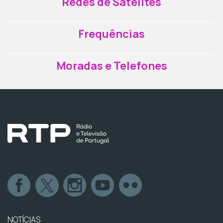
Redes de Satélites
Frequências
Moradas e Telefones
NOTÍCIAS