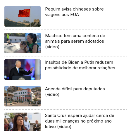
Pequim avisa chineses sobre
viagens aos EUA
Machico tem uma centena de
animais para serem adotados
(vídeo)
Insultos de Biden a Putin reduzem
possibilidade de melhorar relações
Agenda difícil para deputados
(vídeo)
Santa Cruz espera ajudar cerca de
duas mil crianças no próximo ano
letivo (vídeo)