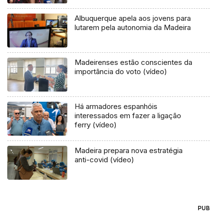
Albuquerque apela aos jovens para
lutarem pela autonomia da Madeira
Madeirenses estão conscientes da
importância do voto (vídeo)
Há armadores espanhóis
interessados em fazer a ligação
ferry (vídeo)
Madeira prepara nova estratégia
anti-covid (vídeo)
PUB