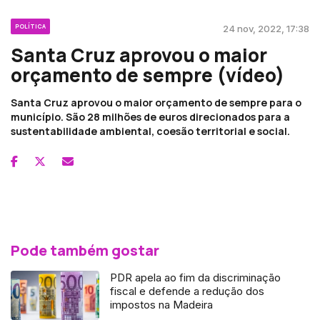
POLÍTICA
24 nov, 2022, 17:38
Santa Cruz aprovou o maior
orçamento de sempre (vídeo)
Santa Cruz aprovou o maior orçamento de sempre para o
município. São 28 milhões de euros direcionados para a
sustentabilidade ambiental, coesão territorial e social.
Pode também gostar
PDR apela ao fim da discriminação
fiscal e defende a redução dos
impostos na Madeira