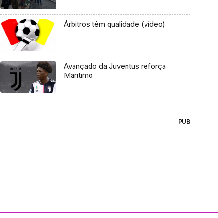
Árbitros têm qualidade (vídeo)
Avançado da Juventus reforça
Marítimo
PUB