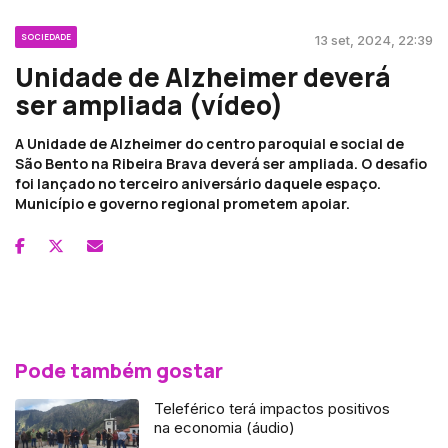
SOCIEDADE
13 set, 2024, 22:39
Unidade de Alzheimer deverá
ser ampliada (vídeo)
A Unidade de Alzheimer do centro paroquial e social de
São Bento na Ribeira Brava deverá ser ampliada. O desafio
foi lançado no terceiro aniversário daquele espaço.
Município e governo regional prometem apoiar.
Pode também gostar
Teleférico terá impactos positivos
na economia (áudio)