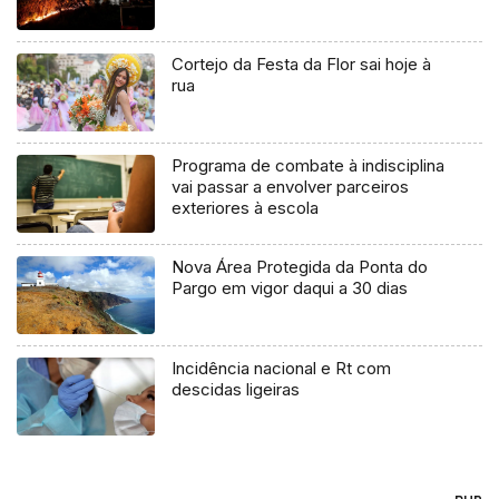
Cortejo da Festa da Flor sai hoje à
rua
Programa de combate à indisciplina
vai passar a envolver parceiros
exteriores à escola
Nova Área Protegida da Ponta do
Pargo em vigor daqui a 30 dias
Incidência nacional e Rt com
descidas ligeiras