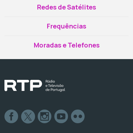
Redes de Satélites
Frequências
Moradas e Telefones