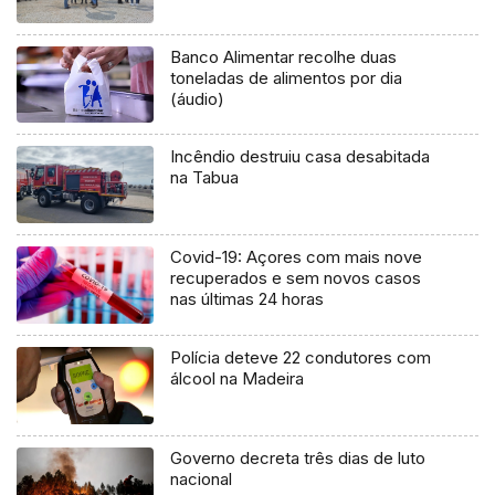
Banco Alimentar recolhe duas
toneladas de alimentos por dia
(áudio)
Incêndio destruiu casa desabitada
na Tabua
Covid-19: Açores com mais nove
recuperados e sem novos casos
nas últimas 24 horas
Polícia deteve 22 condutores com
álcool na Madeira
Governo decreta três dias de luto
nacional