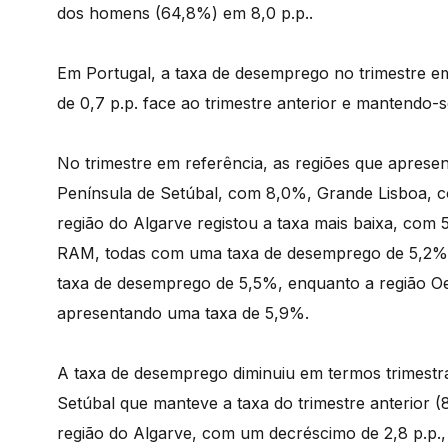
dos homens (64,8%) em 8,0 p.p..
Em Portugal, a taxa de desemprego no trimestre em
de 0,7 p.p. face ao trimestre anterior e mantendo-s
No trimestre em referência, as regiões que apres
Península de Setúbal, com 8,0%, Grande Lisboa, 
região do Algarve registou a taxa mais baixa, com 
RAM, todas com uma taxa de desemprego de 5,2%
taxa de desemprego de 5,5%, enquanto a região Oe
apresentando uma taxa de 5,9%.
A taxa de desemprego diminuiu em termos trimestr
Setúbal que manteve a taxa do trimestre anterior (
região do Algarve, com um decréscimo de 2,8 p.p.,