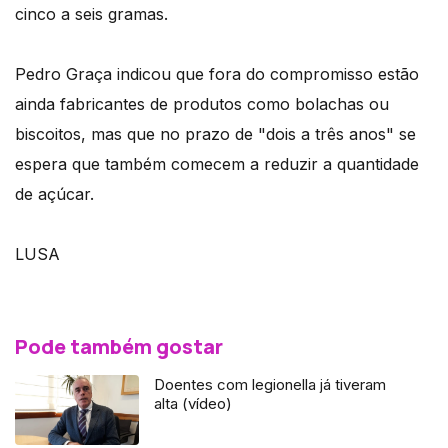
cinco a seis gramas.
Pedro Graça indicou que fora do compromisso estão
ainda fabricantes de produtos como bolachas ou
biscoitos, mas que no prazo de "dois a três anos" se
espera que também comecem a reduzir a quantidade
de açúcar.
LUSA
Pode também gostar
Doentes com legionella já tiveram
alta (vídeo)