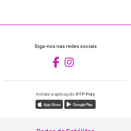
Siga-nos nas redes sociais
Aceder ao Fac
Aceder ao I
Instale a aplicação
RTP Play