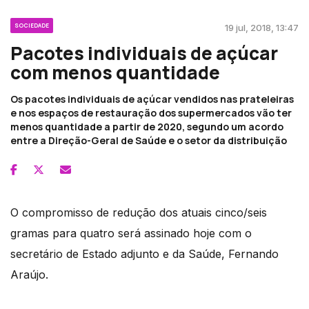
SOCIEDADE
19 jul, 2018, 13:47
Pacotes individuais de açúcar
com menos quantidade
Os pacotes individuais de açúcar vendidos nas prateleiras
e nos espaços de restauração dos supermercados vão ter
menos quantidade a partir de 2020, segundo um acordo
entre a Direção-Geral de Saúde e o setor da distribuição
O compromisso de redução dos atuais cinco/seis
gramas para quatro será assinado hoje com o
secretário de Estado adjunto e da Saúde, Fernando
Araújo.