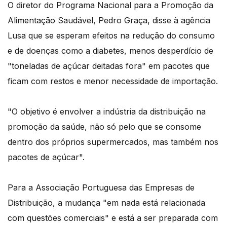
O diretor do Programa Nacional para a Promoção da
Alimentação Saudável, Pedro Graça, disse à agência
Lusa que se esperam efeitos na redução do consumo
e de doenças como a diabetes, menos desperdício de
"toneladas de açúcar deitadas fora" em pacotes que
ficam com restos e menor necessidade de importação.
"O objetivo é envolver a indústria da distribuição na
promoção da saúde, não só pelo que se consome
dentro dos próprios supermercados, mas também nos
pacotes de açúcar".
Para a Associação Portuguesa das Empresas de
Distribuição, a mudança "em nada está relacionada
com questões comerciais" e está a ser preparada com