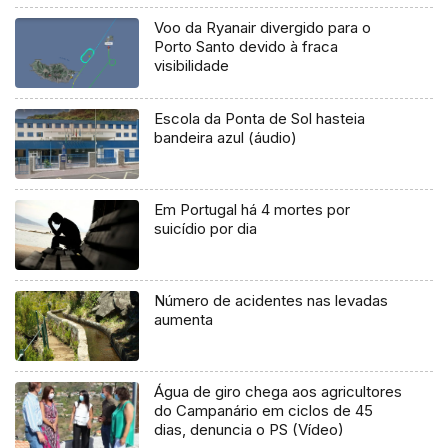
Voo da Ryanair divergido para o
Porto Santo devido à fraca
visibilidade
Escola da Ponta de Sol hasteia
bandeira azul (áudio)
Em Portugal há 4 mortes por
suicídio por dia
Número de acidentes nas levadas
aumenta
Água de giro chega aos agricultores
do Campanário em ciclos de 45
dias, denuncia o PS (Vídeo)