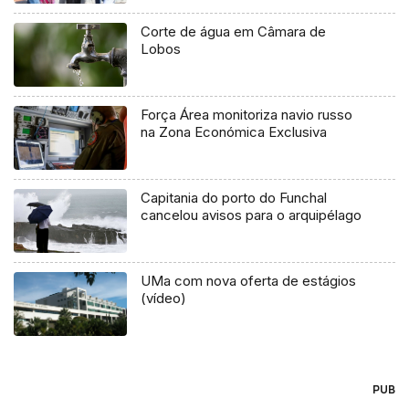
Corte de água em Câmara de
Lobos
Força Área monitoriza navio russo
na Zona Económica Exclusiva
Capitania do porto do Funchal
cancelou avisos para o arquipélago
UMa com nova oferta de estágios
(vídeo)
PUB