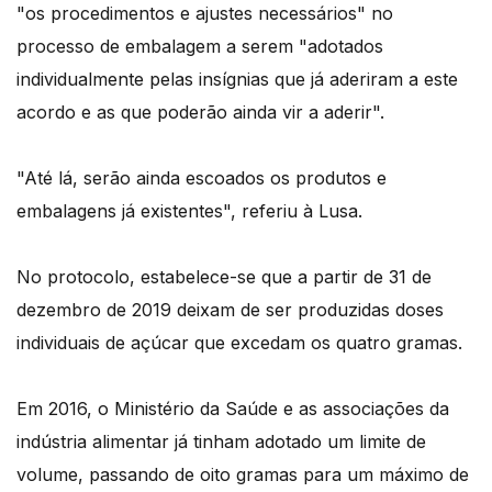
"os procedimentos e ajustes necessários" no
processo de embalagem a serem "adotados
individualmente pelas insígnias que já aderiram a este
acordo e as que poderão ainda vir a aderir".
"Até lá, serão ainda escoados os produtos e
embalagens já existentes", referiu à Lusa.
No protocolo, estabelece-se que a partir de 31 de
dezembro de 2019 deixam de ser produzidas doses
individuais de açúcar que excedam os quatro gramas.
Em 2016, o Ministério da Saúde e as associações da
indústria alimentar já tinham adotado um limite de
volume, passando de oito gramas para um máximo de