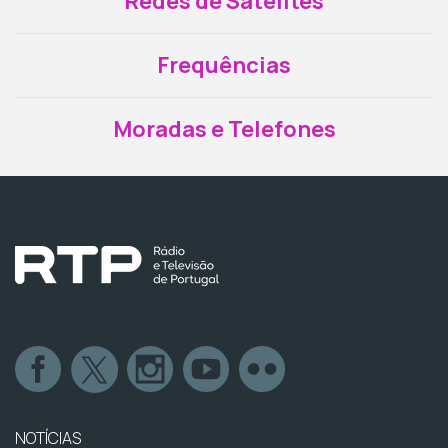
Redes de Satélites
Frequências
Moradas e Telefones
NOTÍCIAS