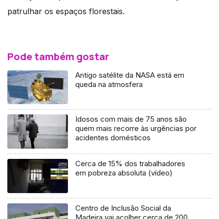
patrulhar os espaços florestais.
Pode também gostar
Antigo satélite da NASA está em
queda na atmosfera
Idosos com mais de 75 anos são
quem mais recorre às urgências por
acidentes domésticos
Cerca de 15% dos trabalhadores
em pobreza absoluta (vídeo)
Centro de Inclusão Social da
Madeira vai acolher cerca de 200