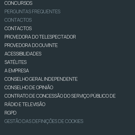
CONCURSOS
PERGUNTAS FREQUENTES
CONTACTOS
CONTACTOS
PROVEDORA DO TELESPECTADOR
PROVEDORA DO OUVINTE
ACESSIBILIDADES
SATÉLITES
A EMPRESA
CONSELHO GERAL INDEPENDENTE
CONSELHO DE OPINIÃO
CONTRATO DE CONCESSÃO DO SERVIÇO PÚBLICO DE
RÁDIO E TELEVISÃO
RGPD
GESTÃO DAS DEFINIÇÕES DE COOKIES