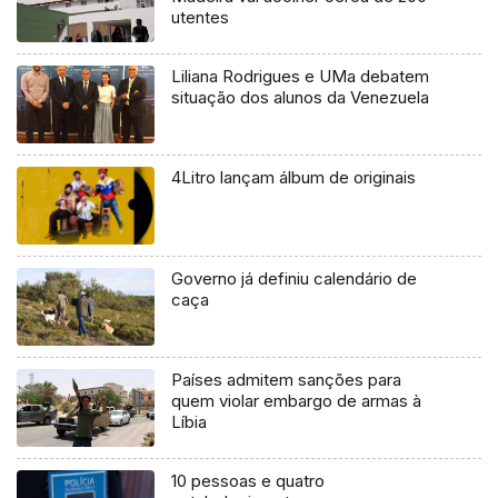
utentes
Liliana Rodrigues e UMa debatem
situação dos alunos da Venezuela
4Litro lançam álbum de originais
Governo já definiu calendário de
caça
Países admitem sanções para
quem violar embargo de armas à
Líbia
10 pessoas e quatro