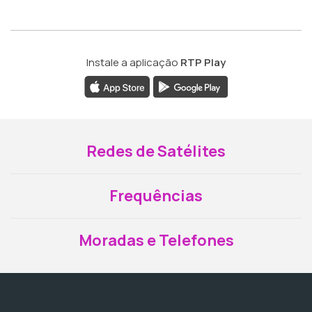
Instale a aplicação
RTP Play
Redes de Satélites
Frequências
Moradas e Telefones