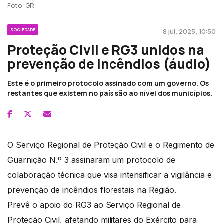
Foto: GR
SOCIEDADE
8 jul, 2025, 10:50
Proteção Civil e RG3 unidos na
prevenção de incêndios (áudio)
Este é o primeiro protocolo assinado com um governo. Os
restantes que existem no país são ao nível dos municípios.
O Serviço Regional de Proteção Civil e o Regimento de
Guarnição N.º 3 assinaram um protocolo de
colaboração técnica que visa intensificar a vigilância e
prevenção de incêndios florestais na Região.
Prevê o apoio do RG3 ao Serviço Regional de
Proteção Civil, afetando militares do Exército para