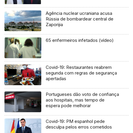
Agência nuclear ucraniana acusa
Rússia de bombardear central de
Zaporijia
65 enfermeiros infetados (vídeo)
Covid-19: Restaurantes reabrem
segunda com regras de segurança
apertadas
Portugueses dão voto de confiança
aos hospitais, mas tempo de
espera pode melhorar
Covid-19: PM espanhol pede
desculpa pelos erros cometidos