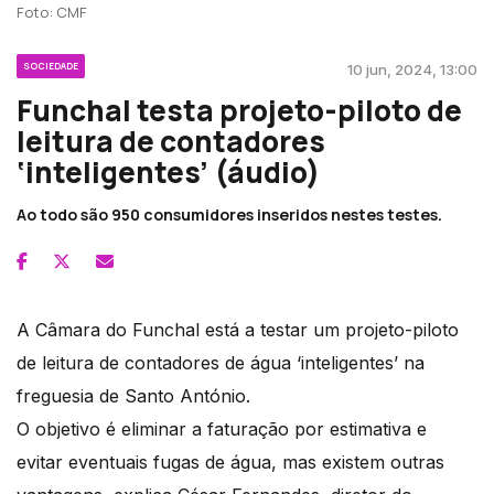
Foto: CMF
SOCIEDADE
10 jun, 2024, 13:00
Funchal testa projeto-piloto de
leitura de contadores
‘inteligentes’ (áudio)
Ao todo são 950 consumidores inseridos nestes testes.
A Câmara do Funchal está a testar um projeto-piloto
de leitura de contadores de água ‘inteligentes’ na
freguesia de Santo António.
O objetivo é eliminar a faturação por estimativa e
evitar eventuais fugas de água, mas existem outras