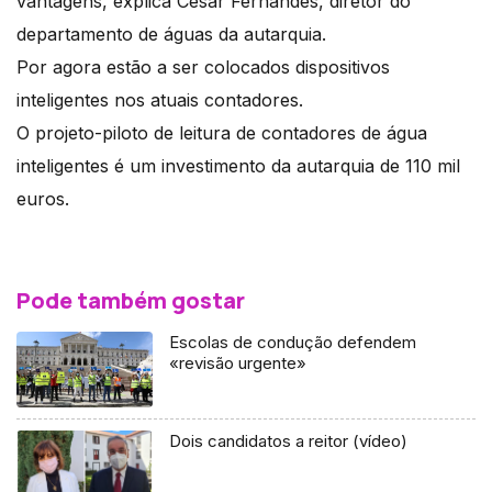
vantagens, explica César Fernandes, diretor do
departamento de águas da autarquia.
Por agora estão a ser colocados dispositivos
inteligentes nos atuais contadores.
O projeto-piloto de leitura de contadores de água
inteligentes é um investimento da autarquia de 110 mil
euros.
Pode também gostar
Escolas de condução defendem
«revisão urgente»
Dois candidatos a reitor (vídeo)