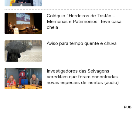
Colóquio “Herdeiros de Tristão –
Memórias e Patrimónios” teve casa
cheia
Aviso para tempo quente e chuva
Investigadores das Selvagens
acreditam que foram encontradas
novas espécies de insetos (áudio)
PUB