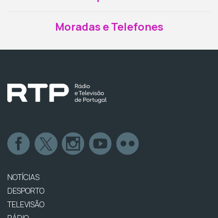
Moradas e Telefones
NOTÍCIAS
DESPORTO
TELEVISÃO
RÁDIO