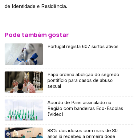
de Identidade e Residência.
Pode também gostar
Portugal regista 607 surtos ativos
Papa ordena abolição do segredo
pontifício para casos de abuso
sexual
Acordo de Paris assinalado na
Região com bandeiras Eco-Escolas
(Vídeo)
88% dos idosos com mais de 80
anos já recebeu a primeira dose