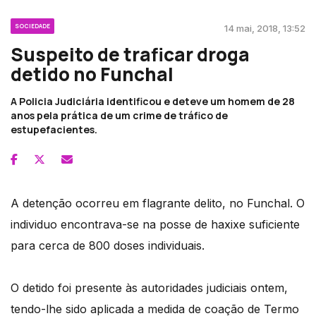
SOCIEDADE
14 mai, 2018, 13:52
Suspeito de traficar droga
detido no Funchal
A Policia Judiciária identificou e deteve um homem de 28
anos pela prática de um crime de tráfico de
estupefacientes.
A detenção ocorreu em flagrante delito, no Funchal. O
individuo encontrava-se na posse de haxixe suficiente
para cerca de 800 doses individuais.
O detido foi presente às autoridades judiciais ontem,
tendo-lhe sido aplicada a medida de coação de Termo