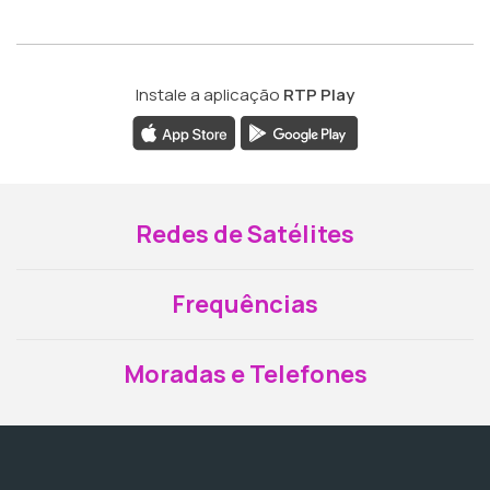
Instale a aplicação
RTP Play
Redes de Satélites
Frequências
Moradas e Telefones