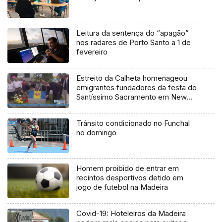
Leitura da sentença do “apagão”
nos radares de Porto Santo a 1 de
fevereiro
Estreito da Calheta homenageou
emigrantes fundadores da festa do
Santíssimo Sacramento em New
Bedford
Trânsito condicionado no Funchal
no domingo
Homem proibido de entrar em
recintos desportivos detido em
jogo de futebol na Madeira
Covid-19: Hoteleiros da Madeira