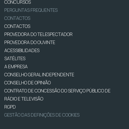
CONCURSOS
PERGUNTAS FREQUENTES
CONTACTOS
CONTACTOS
PROVEDORA DO TELESPECTADOR
PROVEDORA DO OUVINTE
ACESSIBILIDADES
SATÉLITES
A EMPRESA
CONSELHO GERAL INDEPENDENTE
CONSELHO DE OPINIÃO
CONTRATO DE CONCESSÃO DO SERVIÇO PÚBLICO DE
RÁDIO E TELEVISÃO
RGPD
GESTÃO DAS DEFINIÇÕES DE COOKIES