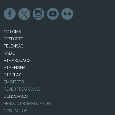
NOTÍCIAS
DESPORTO
TELEVISÃO
RÁDIO
RTP ARQUIVOS
RTP ENSINA
RTP PLAY
EM DIRETO
REVER PROGRAMAS
CONCURSOS
PERGUNTAS FREQUENTES
CONTACTOS