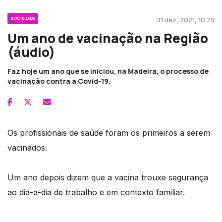
SOCIEDADE
31 dez, 2021, 10:25
Um ano de vacinação na Região
(áudio)
Faz hoje um ano que se iniciou, na Madeira, o processo de
vacinação contra a Covid-19.
Os profissionais de saúde foram os primeiros a serem
vacinados.
Um ano depois dizem que a vacina trouxe segurança
ao dia-a-dia de trabalho e em contexto familiar.