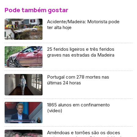
Pode também gostar
Acidente/Madeira: Motorista pode
ter alta hoje
25 feridos ligeiros e três feridos
graves nas estradas da Madeira
Portugal com 278 mortes nas
últimas 24 horas
1865 alunos em confinamento
(vídeo)
Amêndoas e torrões são os doces