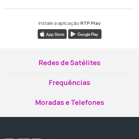
Instale a aplicação
RTP Play
Redes de Satélites
Frequências
Moradas e Telefones