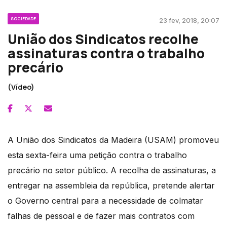
SOCIEDADE
23 fev, 2018, 20:07
União dos Sindicatos recolhe
assinaturas contra o trabalho
precário
(Vídeo)
A União dos Sindicatos da Madeira (USAM) promoveu
esta sexta-feira uma petição contra o trabalho
precário no setor público. A recolha de assinaturas, a
entregar na assembleia da república, pretende alertar
o Governo central para a necessidade de colmatar
falhas de pessoal e de fazer mais contratos com