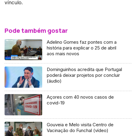
vínculo.
Pode também gostar
Adelino Gomes faz pontes com a
história para explicar o 25 de abril
aos mais novos
Dominguinhos acredita que Portugal
poderá deixar projetos por concluir
(áudio)
Açores com 40 novos casos de
covid-19
Gouveia e Melo visita Centro de
Vacinação do Funchal (vídeo)