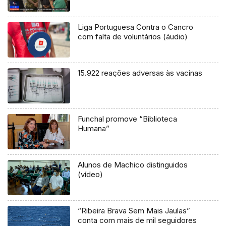
Liga Portuguesa Contra o Cancro
com falta de voluntários (áudio)
15.922 reações adversas às vacinas
Funchal promove “Biblioteca
Humana”
Alunos de Machico distinguidos
(vídeo)
“Ribeira Brava Sem Mais Jaulas”
conta com mais de mil seguidores