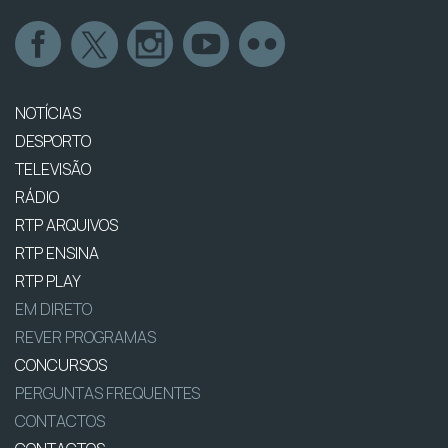
NOTÍCIAS
DESPORTO
TELEVISÃO
RÁDIO
RTP ARQUIVOS
RTP ENSINA
RTP PLAY
EM DIRETO
REVER PROGRAMAS
CONCURSOS
PERGUNTAS FREQUENTES
CONTACTOS