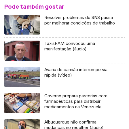
Pode também gostar
Resolver problemas do SNS passa
por melhorar condições de trabalho
TaxisRAM convocou uma
manifestação (áudio)
Avaria de camião interrompe via
rápida (vídeo)
Governo prepara parcerias com
farmacêuticas para distribuir
medicamentos na Venezuela
Albuquerque não confirma
mudanças no recolher (áudio)