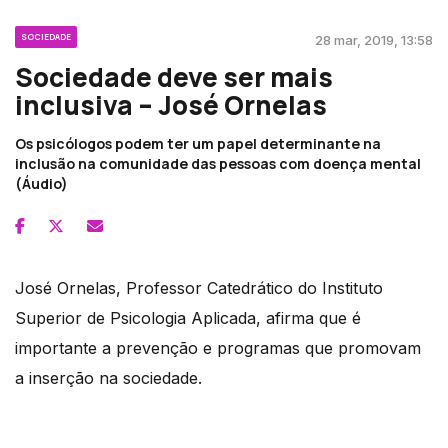
SOCIEDADE
28 mar, 2019, 13:58
Sociedade deve ser mais
inclusiva – José Ornelas
Os psicólogos podem ter um papel determinante na
inclusão na comunidade das pessoas com doença mental
(Áudio)
José Ornelas, Professor Catedrático do Instituto
Superior de Psicologia Aplicada, afirma que é
importante a prevenção e programas que promovam
a inserção na sociedade.