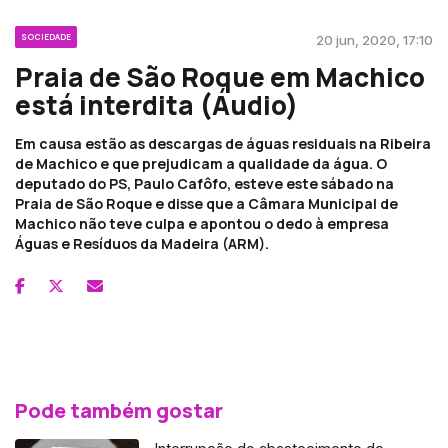
SOCIEDADE
20 jun, 2020, 17:10
Praia de São Roque em Machico
está interdita (Áudio)
Em causa estão as descargas de águas residuais na Ribeira
de Machico e que prejudicam a qualidade da água. O
deputado do PS, Paulo Cafôfo, esteve este sábado na
Praia de São Roque e disse que a Câmara Municipal de
Machico não teve culpa e apontou o dedo à empresa
Águas e Resíduos da Madeira (ARM).
Pode também gostar