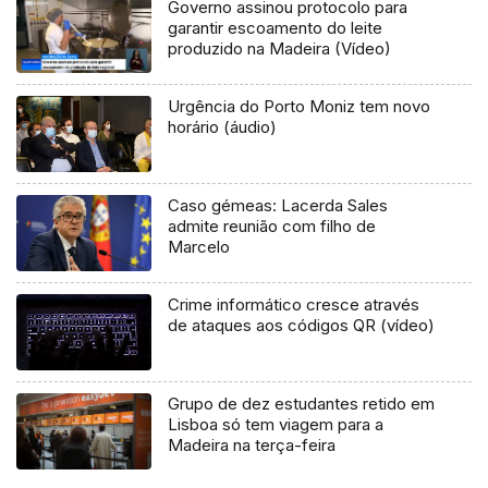
Governo assinou protocolo para
garantir escoamento do leite
produzido na Madeira (Vídeo)
Urgência do Porto Moniz tem novo
horário (áudio)
Caso gémeas: Lacerda Sales
admite reunião com filho de
Marcelo
Crime informático cresce através
de ataques aos códigos QR (vídeo)
Grupo de dez estudantes retido em
Lisboa só tem viagem para a
Madeira na terça-feira