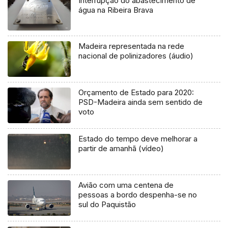
Interrupção do abastecimento de
água na Ribeira Brava
Madeira representada na rede
nacional de polinizadores (áudio)
Orçamento de Estado para 2020:
PSD-Madeira ainda sem sentido de
voto
Estado do tempo deve melhorar a
partir de amanhã (vídeo)
Avião com uma centena de
pessoas a bordo despenha-se no
sul do Paquistão